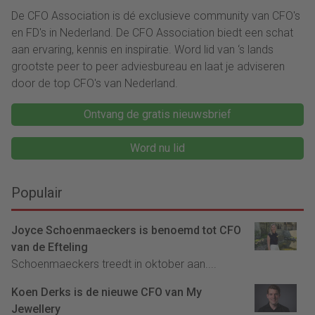
De CFO Association is dé exclusieve community van CFO's
en FD's in Nederland. De CFO Association biedt een schat
aan ervaring, kennis en inspiratie. Word lid van ‘s lands
grootste peer to peer adviesbureau en laat je adviseren
door de top CFO's van Nederland.
Ontvang de gratis nieuwsbrief
Word nu lid
Populair
Joyce Schoenmaeckers is benoemd tot CFO
van de Efteling
Schoenmaeckers treedt in oktober aan....
Koen Derks is de nieuwe CFO van My
Jewellery