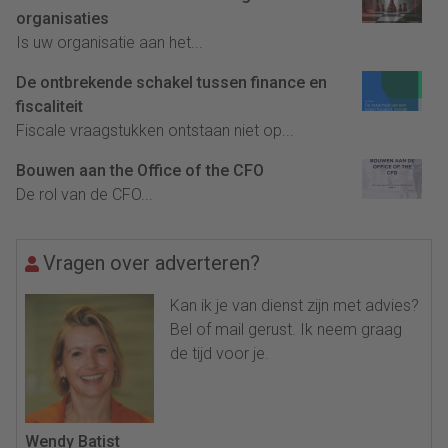
organisaties
Is uw organisatie aan het...
De ontbrekende schakel tussen finance en
fiscaliteit
Fiscale vraagstukken ontstaan niet op...
Bouwen aan the Office of the CFO
De rol van de CFO...
Vragen over adverteren?
Kan ik je van dienst zijn met advies?
Bel of mail gerust. Ik neem graag
de tijd voor je.
Wendy Batist