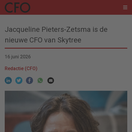
Jacqueline Pieters-Zetsma is de
nieuwe CFO van Skytree
16 juni 2026
Redactie (CFO)