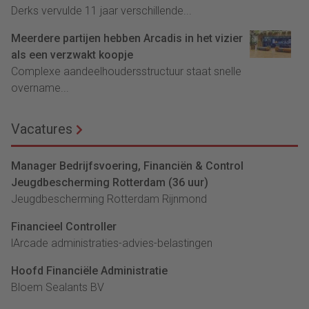
Derks vervulde 11 jaar verschillende...
Meerdere partijen hebben Arcadis in het vizier
als een verzwakt koopje
Complexe aandeelhoudersstructuur staat snelle
overname...
Vacatures
Manager Bedrijfsvoering, Financiën & Control
Jeugdbescherming Rotterdam (36 uur)
Jeugdbescherming Rotterdam Rijnmond
Financieel Controller
lArcade administraties-advies-belastingen
Hoofd Financiële Administratie
Bloem Sealants BV