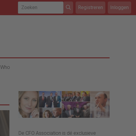
Registreren
Inloggen
 Who
De CFO Association is dé exclusieve