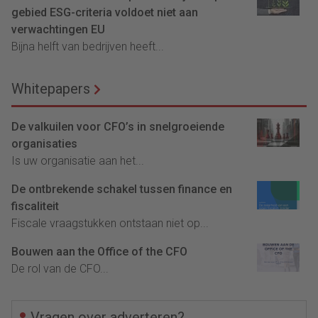
gebied ESG-criteria voldoet niet aan
verwachtingen EU
Bijna helft van bedrijven heeft...
Whitepapers
De valkuilen voor CFO’s in snelgroeiende
organisaties
Is uw organisatie aan het...
De ontbrekende schakel tussen finance en
fiscaliteit
Fiscale vraagstukken ontstaan niet op...
Bouwen aan the Office of the CFO
De rol van de CFO...
Vragen over adverteren?