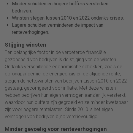
Minder schulden en hogere buffers versterken
bedrijven.
Winsten stegen tussen 2010 en 2022 ondanks crises.
Lagere schulden verminderen de impact van
renteverhogingen.
Stijging winsten
Een belangrijke factor in de verbeterde financiële
gezondheid van bedrijven is de stijging van de winsten.
Ondanks verschillende economische schokken, zoals de
coronapandemie, de energiecrisis en de stijgende rente,
stegen de nettowinsten van bedrijven tussen 2010 en 2022
gestaag, gecorrigeerd voor inflatie. Met deze winsten
hebben bedrijven hun eigen vermogen aanzienlijk versterkt,
waardoor hun buffers zijn gegroeid en ze minder kwetsbaar
zijn voor hogere rentelasten. Sinds 2010 is het eigen
vermogen van bedrijven bijna verdrievoudigd.
Minder gevoelig voor renteverhogingen