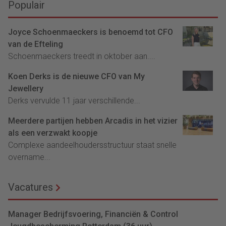
Populair
Joyce Schoenmaeckers is benoemd tot CFO
van de Efteling
Schoenmaeckers treedt in oktober aan....
Koen Derks is de nieuwe CFO van My
Jewellery
Derks vervulde 11 jaar verschillende...
Meerdere partijen hebben Arcadis in het vizier
als een verzwakt koopje
Complexe aandeelhoudersstructuur staat snelle
overname...
Vacatures
Manager Bedrijfsvoering, Financiën & Control