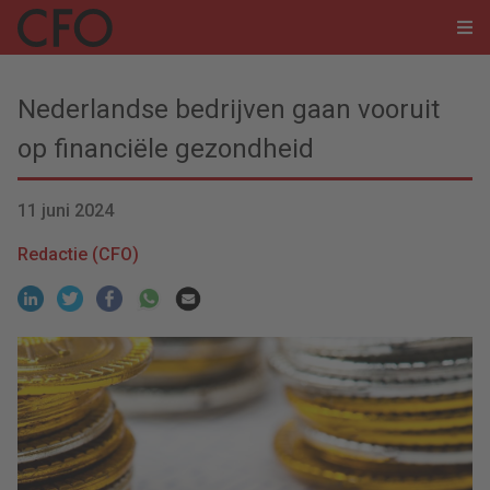
Nederlandse bedrijven gaan vooruit
op financiële gezondheid
11 juni 2024
Redactie (CFO)