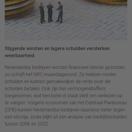
Stijgende winsten en lagere schulden versterken
weerbaarheid.
Nederlandse bedrijven worden financieel steeds gezonder,
zo schrijft het
NRC
maandagavond. Ze hebben minder
schulden en kunnen gemakkelijker de rente over die
schulden betalen. Ook zijn hun vermogensbuffers
toegenomen, wat hen beter in staat stelt om verliezen op
te vangen. Volgens economen van het Centraal Planbureau
(CPB) kunnen Nederlandse bedrijven daardoor beter tegen
een stootje, zoals blijkt uit een analyse van bedrijfsschulden
tussen 2006 en 2022.