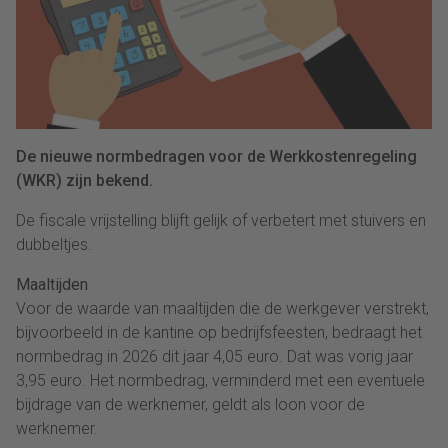
De nieuwe normbedragen voor de Werkkostenregeling
(WKR) zijn bekend.
De fiscale vrijstelling blijft gelijk of verbetert met stuivers en
dubbeltjes.
Maaltijden
Voor de waarde van maaltijden die de werkgever verstrekt,
bijvoorbeeld in de kantine op bedrijfsfeesten, bedraagt het
normbedrag in 2026 dit jaar 4,05 euro. Dat was vorig jaar
3,95 euro. Het normbedrag, verminderd met een eventuele
bijdrage van de werknemer, geldt als loon voor de
werknemer.