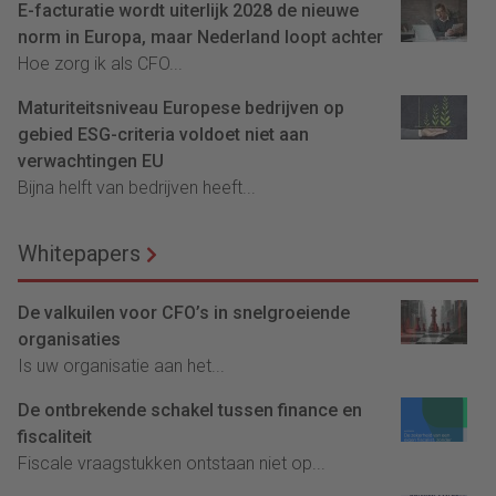
E-facturatie wordt uiterlijk 2028 de nieuwe
norm in Europa, maar Nederland loopt achter
Hoe zorg ik als CFO...
Maturiteitsniveau Europese bedrijven op
gebied ESG-criteria voldoet niet aan
verwachtingen EU
Bijna helft van bedrijven heeft...
Whitepapers
De valkuilen voor CFO’s in snelgroeiende
organisaties
Is uw organisatie aan het...
De ontbrekende schakel tussen finance en
fiscaliteit
Fiscale vraagstukken ontstaan niet op...