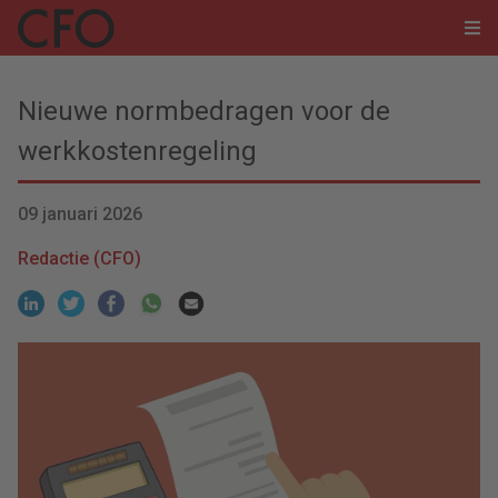
Nieuwe normbedragen voor de
werkkostenregeling
09 januari 2026
Redactie (CFO)