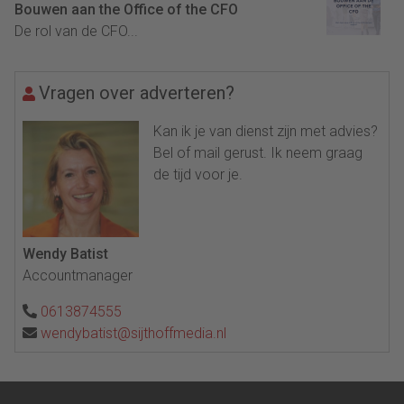
Bouwen aan the Office of the CFO
De rol van de CFO...
Vragen over adverteren?
Kan ik je van dienst zijn met advies?
Bel of mail gerust. Ik neem graag
de tijd voor je.
Wendy Batist
Accountmanager
0613874555
wendybatist@sijthoffmedia.nl