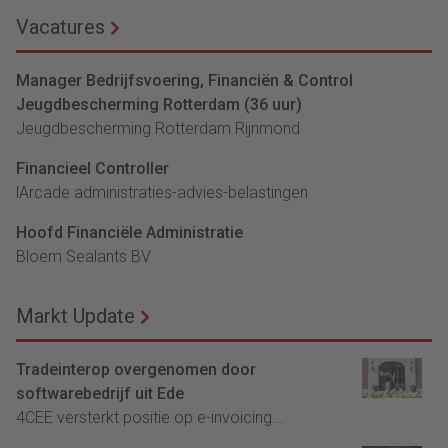
Vacatures
Manager Bedrijfsvoering, Financiën & Control
Jeugdbescherming Rotterdam (36 uur)
Jeugdbescherming Rotterdam Rijnmond
Financieel Controller
lArcade administraties-advies-belastingen
Hoofd Financiële Administratie
Bloem Sealants BV
Markt Update
Tradeinterop overgenomen door
softwarebedrijf uit Ede
4CEE versterkt positie op e-invoicing...