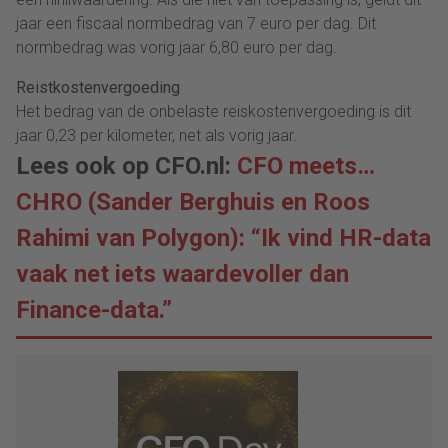
jaar een fiscaal normbedrag van 7 euro per dag. Dit
normbedrag was vorig jaar 6,80 euro per dag.
Reistkostenvergoeding
Het bedrag van de onbelaste reiskostenvergoeding is dit
jaar 0,23 per kilometer, net als vorig jaar.
Lees ook op CFO.nl:
CFO meets…
CHRO (Sander Berghuis en Roos
Rahimi van Polygon): “Ik vind HR-data
vaak net iets waardevoller dan
Finance-data.”