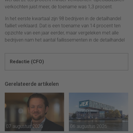
verkochten juist meer, de toename was 1,3 procent.
In het eerste kwartaal zijn 98 bedrijven in de detailhandel
failliet verklaard. Dat is een toename van 14 procent ten
opzichte van een jaar eerder, maar vergeleken met alle
bedrijven nam het aantal faillissementen in de detailhandel
Redactie (CFO)
Gerelateerde artikelen
07 augustus 2026
06 augustus 2026