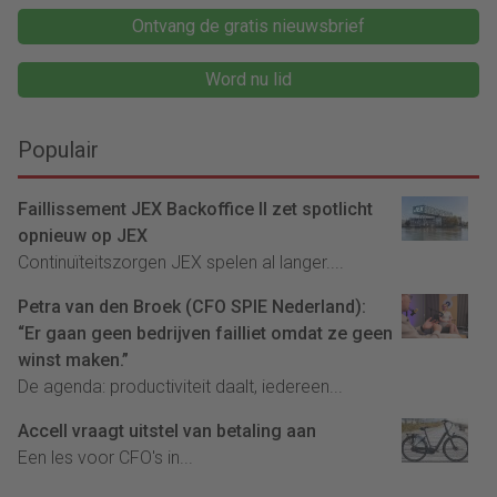
Ontvang de gratis nieuwsbrief
Word nu lid
Populair
Faillissement JEX Backoffice II zet spotlicht
opnieuw op JEX
Continuïteitszorgen JEX spelen al langer....
Petra van den Broek (CFO SPIE Nederland):
“Er gaan geen bedrijven failliet omdat ze geen
winst maken.”
De agenda: productiviteit daalt, iedereen...
Accell vraagt uitstel van betaling aan
Een les voor CFO's in...