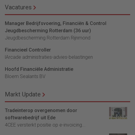
Vacatures
Manager Bedrijfsvoering, Financiën & Control
Jeugdbescherming Rotterdam (36 uur)
Jeugdbescherming Rotterdam Rijnmond
Financieel Controller
lArcade administraties-advies-belastingen
Hoofd Financiële Administratie
Bloem Sealants BV
Markt Update
Tradeinterop overgenomen door
softwarebedrijf uit Ede
4CEE versterkt positie op e-invoicing...