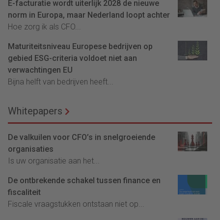
E-facturatie wordt uiterlijk 2028 de nieuwe
norm in Europa, maar Nederland loopt achter
Hoe zorg ik als CFO...
Maturiteitsniveau Europese bedrijven op
gebied ESG-criteria voldoet niet aan
verwachtingen EU
Bijna helft van bedrijven heeft...
Whitepapers
De valkuilen voor CFO’s in snelgroeiende
organisaties
Is uw organisatie aan het...
De ontbrekende schakel tussen finance en
fiscaliteit
Fiscale vraagstukken ontstaan niet op...