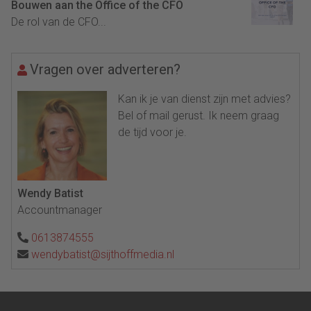
Bouwen aan the Office of the CFO
De rol van de CFO...
Vragen over adverteren?
Kan ik je van dienst zijn met advies?
Bel of mail gerust. Ik neem graag
de tijd voor je.
Wendy Batist
Accountmanager
0613874555
wendybatist@sijthoffmedia.nl