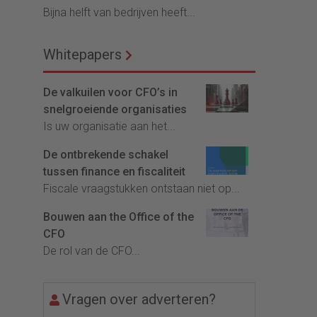
Bijna helft van bedrijven heeft...
Whitepapers
De valkuilen voor CFO’s in
snelgroeiende organisaties
Is uw organisatie aan het...
De ontbrekende schakel
tussen finance en fiscaliteit
Fiscale vraagstukken ontstaan niet op...
Bouwen aan the Office of the
CFO
De rol van de CFO...
Vragen over adverteren?