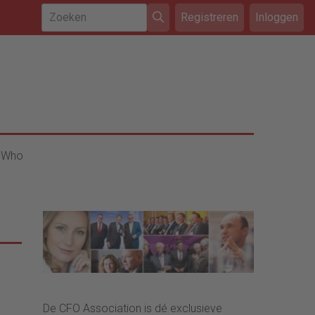
Registreren
Inloggen
 Who
De CFO Association is dé exclusieve