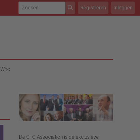
Registreren
Inloggen
 Who
De CFO Association is dé exclusieve