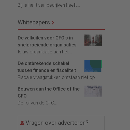
Bijna helft van bedrijven heeft...
Whitepapers
De valkuilen voor CFO’s in
snelgroeiende organisaties
Is uw organisatie aan het...
De ontbrekende schakel
tussen finance en fiscaliteit
Fiscale vraagstukken ontstaan niet op...
Bouwen aan the Office of the
CFO
De rol van de CFO...
Vragen over adverteren?