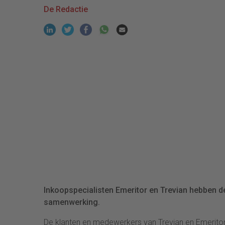
De Redactie
Inkoopspecialisten Emeritor en Trevian hebben 
samenwerking.
De klanten en medewerkers van Trevian en Emeritor 