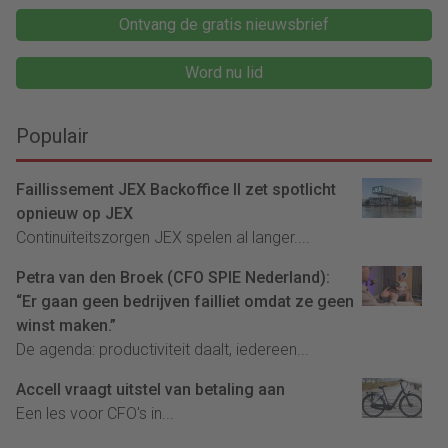
Ontvang de gratis nieuwsbrief
Word nu lid
Populair
Faillissement JEX Backoffice II zet spotlicht
opnieuw op JEX
Continuïteitszorgen JEX spelen al langer....
Petra van den Broek (CFO SPIE Nederland):
“Er gaan geen bedrijven failliet omdat ze geen
winst maken.”
De agenda: productiviteit daalt, iedereen...
Accell vraagt uitstel van betaling aan
Een les voor CFO's in...