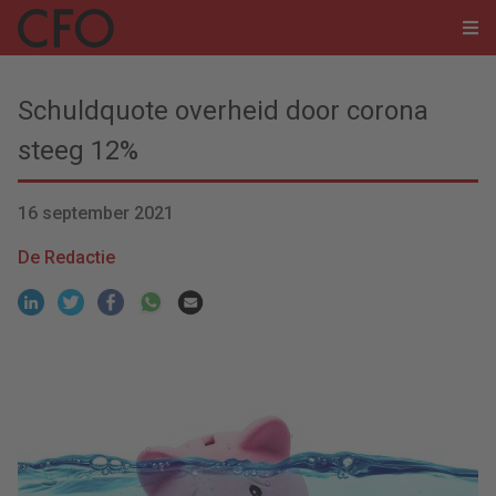
Schuldquote overheid door corona
steeg 12%
16 september 2021
De Redactie