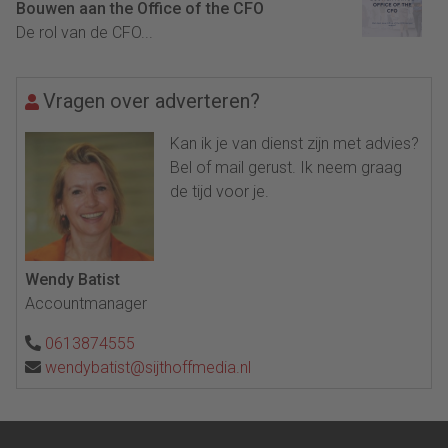
Bouwen aan the Office of the CFO
De rol van de CFO...
Vragen over adverteren?
Kan ik je van dienst zijn met advies?
Bel of mail gerust. Ik neem graag
de tijd voor je.
Wendy Batist
Accountmanager
0613874555
wendybatist@sijthoffmedia.nl