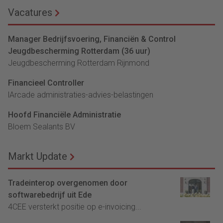
Vacatures
Manager Bedrijfsvoering, Financiën & Control
Jeugdbescherming Rotterdam (36 uur)
Jeugdbescherming Rotterdam Rijnmond
Financieel Controller
lArcade administraties-advies-belastingen
Hoofd Financiële Administratie
Bloem Sealants BV
Markt Update
Tradeinterop overgenomen door
softwarebedrijf uit Ede
4CEE versterkt positie op e-invoicing...