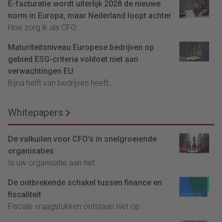
E-facturatie wordt uiterlijk 2028 de nieuwe
norm in Europa, maar Nederland loopt achter
Hoe zorg ik als CFO...
Maturiteitsniveau Europese bedrijven op
gebied ESG-criteria voldoet niet aan
verwachtingen EU
Bijna helft van bedrijven heeft...
Whitepapers
De valkuilen voor CFO’s in snelgroeiende
organisaties
Is uw organisatie aan het...
De ontbrekende schakel tussen finance en
fiscaliteit
Fiscale vraagstukken ontstaan niet op...