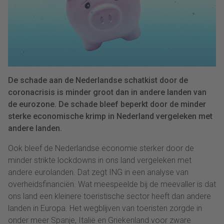
De schade aan de Nederlandse schatkist door de
coronacrisis is minder groot dan in andere landen van
de eurozone. De schade bleef beperkt door de minder
sterke economische krimp in Nederland vergeleken met
andere landen.
Ook bleef de Nederlandse economie sterker door de
minder strikte lockdowns in ons land vergeleken met
andere eurolanden. Dat zegt ING in een analyse van
overheidsfinanciën. Wat meespeelde bij de meevaller is dat
ons land een kleinere toeristische sector heeft dan andere
landen in Europa. Het wegblijven van toeristen zorgde in
onder meer Spanje, Italië en Griekenland voor zware