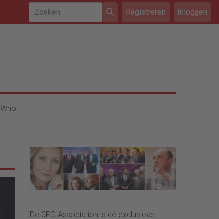
Registreren
Inloggen
 Who
De CFO Association is dé exclusieve