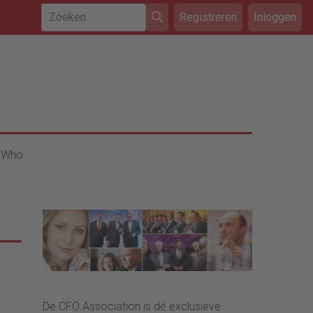
Registreren
Inloggen
 Who
De CFO Association is dé exclusieve