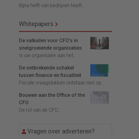
Bijna helft van bedrijven heeft...
Whitepapers
De valkuilen voor CFO’s in
snelgroeiende organisaties
Is uw organisatie aan het...
De ontbrekende schakel
tussen finance en fiscaliteit
Fiscale vraagstukken ontstaan niet op...
Bouwen aan the Office of the
CFO
De rol van de CFO...
Vragen over adverteren?