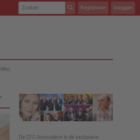
Registreren
Inloggen
 Who
’
De CFO Association is dé exclusieve