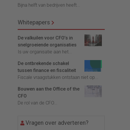
Bijna helft van bedrijven heeft...
Whitepapers
De valkuilen voor CFO’s in
snelgroeiende organisaties
Is uw organisatie aan het...
De ontbrekende schakel
tussen finance en fiscaliteit
Fiscale vraagstukken ontstaan niet op...
Bouwen aan the Office of the
CFO
De rol van de CFO...
Vragen over adverteren?