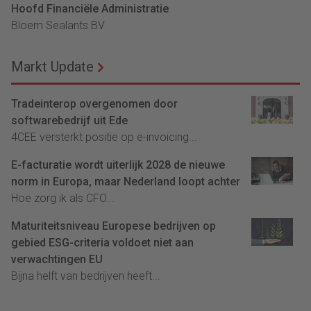
Hoofd Financiële Administratie
Bloem Sealants BV
Markt Update
Tradeinterop overgenomen door
softwarebedrijf uit Ede
4CEE versterkt positie op e-invoicing...
E-facturatie wordt uiterlijk 2028 de nieuwe
norm in Europa, maar Nederland loopt achter
Hoe zorg ik als CFO...
Maturiteitsniveau Europese bedrijven op
gebied ESG-criteria voldoet niet aan
verwachtingen EU
Bijna helft van bedrijven heeft...