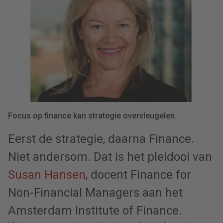
Focus op finance kan strategie overvleugelen.
Eerst de strategie, daarna Finance.
Niet andersom. Dat is het pleidooi van
Susan Hansen
, docent
Finance for
Non-Financial Managers
aan het
Amsterdam Institute of Finance.