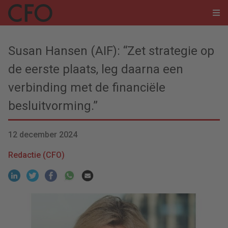
Susan Hansen (AIF): “Zet strategie op
de eerste plaats, leg daarna een
verbinding met de financiële
besluitvorming.”
12 december 2024
Redactie (CFO)