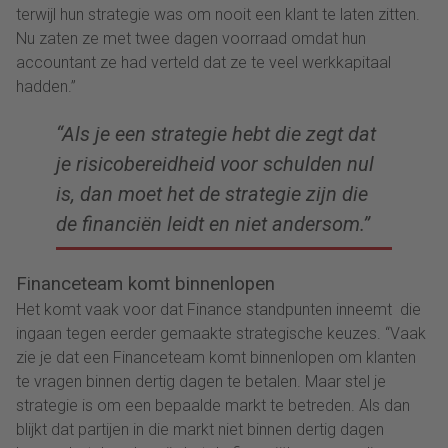
terwijl hun strategie was om nooit een klant te laten zitten.
Nu zaten ze met twee dagen voorraad omdat hun
accountant ze had verteld dat ze te veel werkkapitaal
hadden.”
“Als je een strategie hebt die zegt dat
je risicobereidheid voor schulden nul
is, dan moet het de strategie zijn die
de financiën leidt en niet andersom.”
Financeteam komt binnenlopen
Het komt vaak voor dat Finance standpunten inneemt die
ingaan tegen eerder gemaakte strategische keuzes. “Vaak
zie je dat een Financeteam komt binnenlopen om klanten
te vragen binnen dertig dagen te betalen. Maar stel je
strategie is om een bepaalde markt te betreden. Als dan
blijkt dat partijen in die markt niet binnen dertig dagen