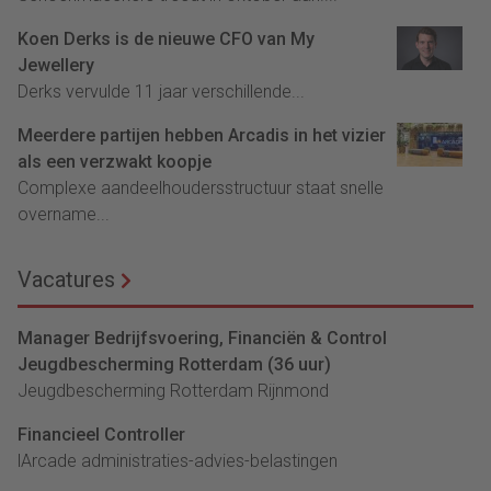
Koen Derks is de nieuwe CFO van My
Jewellery
Derks vervulde 11 jaar verschillende...
Meerdere partijen hebben Arcadis in het vizier
als een verzwakt koopje
Complexe aandeelhoudersstructuur staat snelle
overname...
Vacatures
Manager Bedrijfsvoering, Financiën & Control
Jeugdbescherming Rotterdam (36 uur)
Jeugdbescherming Rotterdam Rijnmond
Financieel Controller
lArcade administraties-advies-belastingen