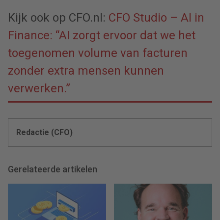
Kijk ook op CFO.nl:
CFO Studio – AI in
Finance: “AI zorgt ervoor dat we het
toegenomen volume van facturen
zonder extra mensen kunnen
verwerken.”
Redactie (CFO)
Gerelateerde artikelen