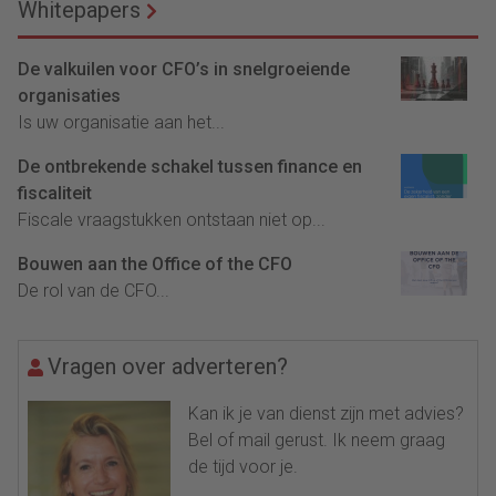
Whitepapers
De valkuilen voor CFO’s in snelgroeiende
organisaties
Is uw organisatie aan het...
De ontbrekende schakel tussen finance en
fiscaliteit
Fiscale vraagstukken ontstaan niet op...
Bouwen aan the Office of the CFO
De rol van de CFO...
Vragen over adverteren?
Kan ik je van dienst zijn met advies?
Bel of mail gerust. Ik neem graag
de tijd voor je.