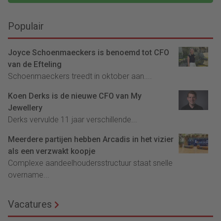
Populair
Joyce Schoenmaeckers is benoemd tot CFO
van de Efteling
Schoenmaeckers treedt in oktober aan....
Koen Derks is de nieuwe CFO van My
Jewellery
Derks vervulde 11 jaar verschillende...
Meerdere partijen hebben Arcadis in het vizier
als een verzwakt koopje
Complexe aandeelhoudersstructuur staat snelle
overname...
Vacatures