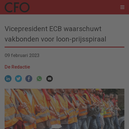
Vicepresident ECB waarschuwt
vakbonden voor loon-prijsspiraal
09 februari 2023
De Redactie