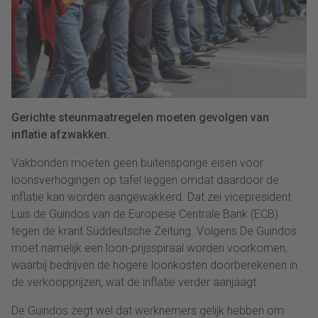
Gerichte steunmaatregelen moeten gevolgen van
inflatie afzwakken.
Vakbonden moeten geen buitensporige eisen voor
loonsverhogingen op tafel leggen omdat daardoor de
inflatie kan worden aangewakkerd. Dat zei vicepresident
Luis de Guindos van de Europese Centrale Bank (ECB)
tegen de krant Süddeutsche Zeitung. Volgens De Guindos
moet namelijk een loon-prijsspiraal worden voorkomen,
waarbij bedrijven de hogere loonkosten doorberekenen in
de verkoopprijzen, wat de inflatie verder aanjaagt.
De Guindos zegt wel dat werknemers gelijk hebben om