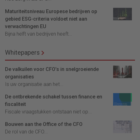
Maturiteitsniveau Europese bedrijven op
gebied ESG-criteria voldoet niet aan
verwachtingen EU
Bijna helft van bedrijven heeft...
Whitepapers
De valkuilen voor CFO’s in snelgroeiende
organisaties
Is uw organisatie aan het...
De ontbrekende schakel tussen finance en
fiscaliteit
Fiscale vraagstukken ontstaan niet op...
Bouwen aan the Office of the CFO
De rol van de CFO...