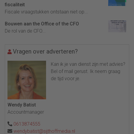
fiscaliteit
Fiscale vraagstukken ontstaan niet op...
Bouwen aan the Office of the CFO
De rol van de CFO...
Vragen over adverteren?
Kan ik je van dienst zijn met advies?
Bel of mail gerust. Ik neem graag
de tijd voor je.
Wendy Batist
Accountmanager
0613874555
wendybatist@sijthoffmedia.nl