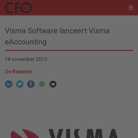
Visma Software lanceert Visma
eAccounting
18 november 2015
De Redactie