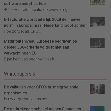
softwarebedrijf uit Ede
4CEE versterkt positie op e-invoicing...
E-facturatie wordt uiterlijk 2028 de nieuwe
norm in Europa, maar Nederland loopt achter
Hoe zorg ik als CFO...
Maturiteitsniveau Europese bedrijven op
gebied ESG-criteria voldoet niet aan
verwachtingen EU
Bijna helft van bedrijven heeft...
Whitepapers
De valkuilen voor CFO’s in snelgroeiende
organisaties
Is uw organisatie aan het...
De ontbrekende schakel tussen finance en