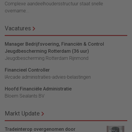
Complexe aandeelhoudersstructuur staat snelle
overname...
Vacatures
Manager Bedrijfsvoering, Financiën & Control
Jeugdbescherming Rotterdam (36 uur)
Jeugdbescherming Rotterdam Rijnmond
Financieel Controller
lArcade administraties-advies-belastingen
Hoofd Financiële Administratie
Bloem Sealants BV
Markt Update
Tradeinterop overgenomen door