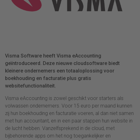
Visma Software heeft Visma eAccounting
geïntroduceerd. Deze nieuwe cloudsoftware biedt
kleinere ondernemers een totaaloplossing voor
boekhouding en facturatie plus gratis
websitefunctionaliteit.
Visma eAccounting is zowel geschikt voor starters als
volwassen ondernemers. Voor 15 euro per maand kunnen
zij hun boekhouding en facturatie voeren, al dan niet samen
met hun accountant, en in een paar stappen hun website in
de lucht hebben. Vanzelfsprekend in de cloud, met
bijbehorende apps om het nog toegankelijker en