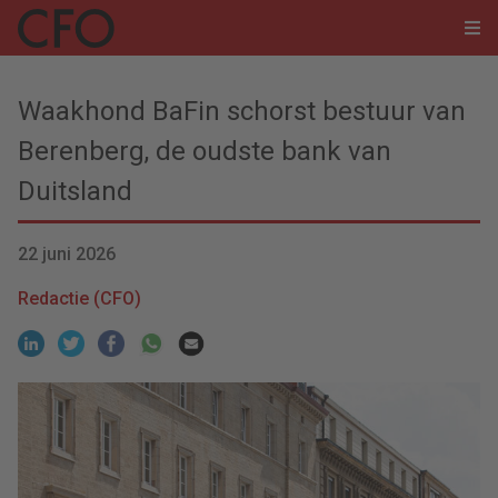
Waakhond BaFin schorst bestuur van
Berenberg, de oudste bank van
Duitsland
22 juni 2026
Redactie (CFO)