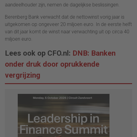
aandeelhouder zijn, nemen de dagelijkse beslissingen.
Berenberg Bank verwacht dat de nettowinst vorig jaar is
uitgekomen op ongeveer 20 miljoen euro. In de eerste helft
van dit jaar komt de winst naar verwachting uit op circa 40
miljoen euro.
Lees ook op CFO.nl:
DNB: Banken
onder druk door oprukkende
vergrijzing