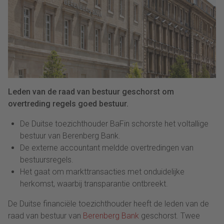
Leden van de raad van bestuur geschorst om
overtreding regels goed bestuur.
De Duitse toezichthouder BaFin schorste het voltallige
bestuur van Berenberg Bank.
De externe accountant meldde overtredingen van
bestuursregels.
Het gaat om markttransacties met onduidelijke
herkomst, waarbij transparantie ontbreekt.
De Duitse financiële toezichthouder heeft de leden van de
raad van bestuur van
Berenberg Bank
geschorst. Twee