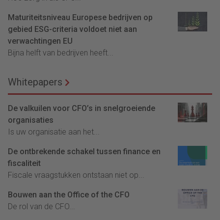
Maturiteitsniveau Europese bedrijven op
gebied ESG-criteria voldoet niet aan
verwachtingen EU
Bijna helft van bedrijven heeft...
Whitepapers
De valkuilen voor CFO’s in snelgroeiende
organisaties
Is uw organisatie aan het...
De ontbrekende schakel tussen finance en
fiscaliteit
Fiscale vraagstukken ontstaan niet op...
Bouwen aan the Office of the CFO
De rol van de CFO...