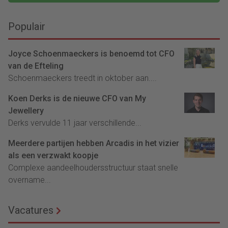
Populair
Joyce Schoenmaeckers is benoemd tot CFO
van de Efteling
Schoenmaeckers treedt in oktober aan....
Koen Derks is de nieuwe CFO van My
Jewellery
Derks vervulde 11 jaar verschillende...
Meerdere partijen hebben Arcadis in het vizier
als een verzwakt koopje
Complexe aandeelhoudersstructuur staat snelle
overname...
Vacatures