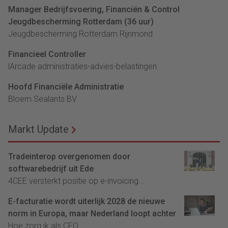
Manager Bedrijfsvoering, Financiën & Control
Jeugdbescherming Rotterdam (36 uur)
Jeugdbescherming Rotterdam Rijnmond
Financieel Controller
lArcade administraties-advies-belastingen
Hoofd Financiële Administratie
Bloem Sealants BV
Markt Update
Tradeinterop overgenomen door
softwarebedrijf uit Ede
4CEE versterkt positie op e-invoicing...
E-facturatie wordt uiterlijk 2028 de nieuwe
norm in Europa, maar Nederland loopt achter
Hoe zorg ik als CFO...