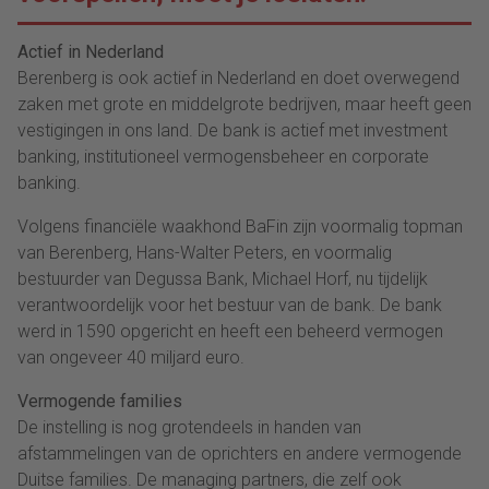
Actief in Nederland
Berenberg is ook actief in Nederland en doet overwegend
zaken met grote en middelgrote bedrijven, maar heeft geen
vestigingen in ons land. De bank is actief met investment
banking, institutioneel vermogensbeheer en corporate
banking.
Volgens financiële waakhond BaFin zijn voormalig topman
van Berenberg, Hans-Walter Peters, en voormalig
bestuurder van Degussa Bank, Michael Horf, nu tijdelijk
verantwoordelijk voor het bestuur van de bank. De bank
werd in 1590 opgericht en heeft een beheerd vermogen
van ongeveer 40 miljard euro.
Vermogende families
De instelling is nog grotendeels in handen van
afstammelingen van de oprichters en andere vermogende
Duitse families. De managing partners, die zelf ook