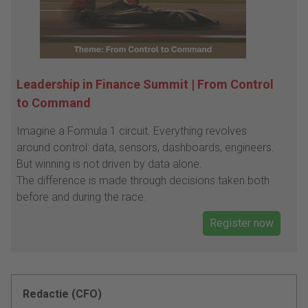
Leadership in Finance Summit | From Control
to Command
Imagine a Formula 1 circuit. Everything revolves
around control: data, sensors, dashboards, engineers.
But winning is not driven by data alone.
The difference is made through decisions taken both
before and during the race.
Register now
Redactie (CFO)