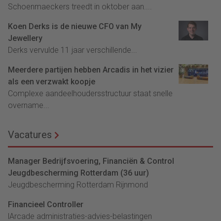
Schoenmaeckers treedt in oktober aan....
Koen Derks is de nieuwe CFO van My
Jewellery
Derks vervulde 11 jaar verschillende...
Meerdere partijen hebben Arcadis in het vizier
als een verzwakt koopje
Complexe aandeelhoudersstructuur staat snelle
overname...
Vacatures
Manager Bedrijfsvoering, Financiën & Control
Jeugdbescherming Rotterdam (36 uur)
Jeugdbescherming Rotterdam Rijnmond
Financieel Controller
lArcade administraties-advies-belastingen