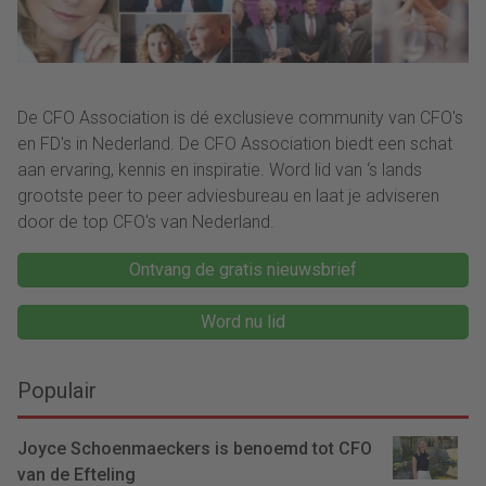
De CFO Association is dé exclusieve community van CFO's
en FD's in Nederland. De CFO Association biedt een schat
aan ervaring, kennis en inspiratie. Word lid van ‘s lands
grootste peer to peer adviesbureau en laat je adviseren
door de top CFO's van Nederland.
Ontvang de gratis nieuwsbrief
Word nu lid
Populair
Joyce Schoenmaeckers is benoemd tot CFO
van de Efteling