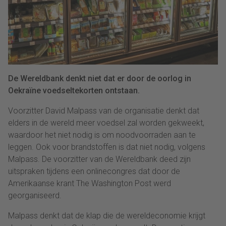
De Wereldbank denkt niet dat er door de oorlog in
Oekraïne voedseltekorten ontstaan.
Voorzitter David Malpass van de organisatie denkt dat
elders in de wereld meer voedsel zal worden gekweekt,
waardoor het niet nodig is om noodvoorraden aan te
leggen. Ook voor brandstoffen is dat niet nodig, volgens
Malpass. De voorzitter van de Wereldbank deed zijn
uitspraken tijdens een onlinecongres dat door de
Amerikaanse krant The Washington Post werd
georganiseerd.
Malpass denkt dat de klap die de wereldeconomie krijgt