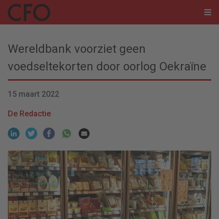
Wereldbank voorziet geen
voedseltekorten door oorlog Oekraïne
15 maart 2022
De Redactie