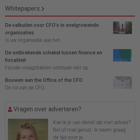
Whitepapers
De valkuilen voor CFO’s in snelgroeiende
organisaties
Is uw organisatie aan het...
De ontbrekende schakel tussen finance en
fiscaliteit
Fiscale vraagstukken ontstaan niet op...
Bouwen aan the Office of the CFO
De rol van de CFO...
Vragen over adverteren?
Kan ik je van dienst zijn met advies?
Bel of mail gerust. Ik neem graag
de tijd voor je.