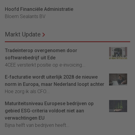
Hoofd Financiële Administratie
Bloem Sealants BV
Markt Update
Tradeinterop overgenomen door
softwarebedrijf uit Ede
4CEE versterkt positie op e-invoicing...
E-facturatie wordt uiterlijk 2028 de nieuwe
norm in Europa, maar Nederland loopt achter
Hoe zorg ik als CFO...
Maturiteitsniveau Europese bedrijven op
gebied ESG-criteria voldoet niet aan
verwachtingen EU
Bijna helft van bedrijven heeft...