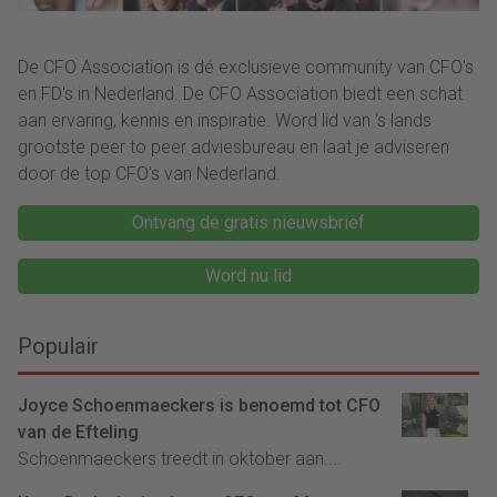
De CFO Association is dé exclusieve community van CFO's
en FD's in Nederland. De CFO Association biedt een schat
aan ervaring, kennis en inspiratie. Word lid van ‘s lands
grootste peer to peer adviesbureau en laat je adviseren
door de top CFO's van Nederland.
Ontvang de gratis nieuwsbrief
Word nu lid
Populair
Joyce Schoenmaeckers is benoemd tot CFO
van de Efteling
Schoenmaeckers treedt in oktober aan....