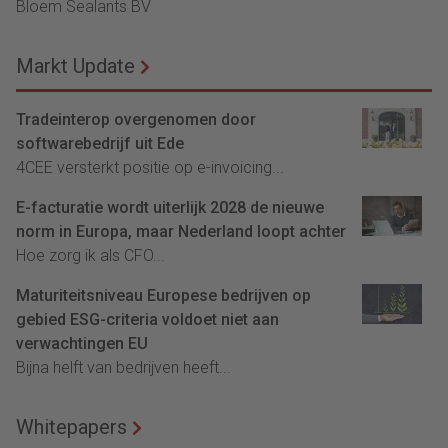
Bloem Sealants BV
Markt Update
Tradeinterop overgenomen door
softwarebedrijf uit Ede
4CEE versterkt positie op e-invoicing...
E-facturatie wordt uiterlijk 2028 de nieuwe
norm in Europa, maar Nederland loopt achter
Hoe zorg ik als CFO...
Maturiteitsniveau Europese bedrijven op
gebied ESG-criteria voldoet niet aan
verwachtingen EU
Bijna helft van bedrijven heeft...
Whitepapers