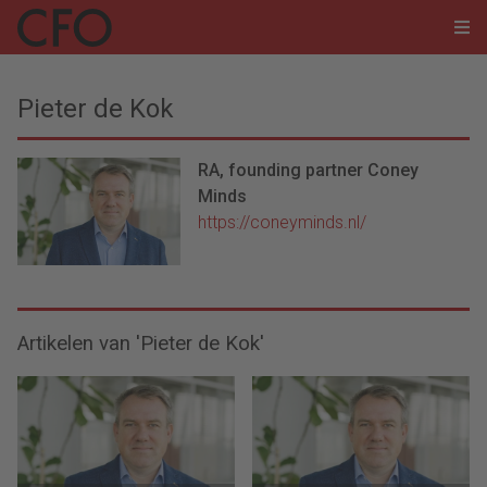
Pieter de Kok
RA, founding partner Coney
Minds
https://coneyminds.nl/
Artikelen van 'Pieter de Kok'