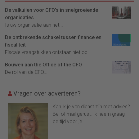
De valkuilen voor CFO’s in snelgroeiende
organisaties
Is uw organisatie aan het...
De ontbrekende schakel tussen finance en
fiscaliteit
Fiscale vraagstukken ontstaan niet op...
Bouwen aan the Office of the CFO
De rol van de CFO...
Vragen over adverteren?
Kan ik je van dienst zijn met advies?
Bel of mail gerust. Ik neem graag
de tijd voor je.