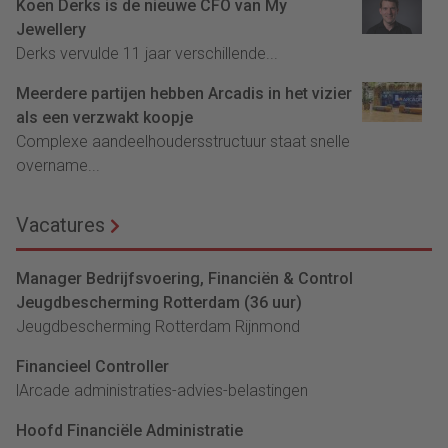
Koen Derks is de nieuwe CFO van My
Jewellery
Derks vervulde 11 jaar verschillende...
Meerdere partijen hebben Arcadis in het vizier
als een verzwakt koopje
Complexe aandeelhoudersstructuur staat snelle
overname...
Vacatures
Manager Bedrijfsvoering, Financiën & Control
Jeugdbescherming Rotterdam (36 uur)
Jeugdbescherming Rotterdam Rijnmond
Financieel Controller
lArcade administraties-advies-belastingen
Hoofd Financiële Administratie