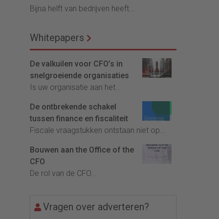
Bijna helft van bedrijven heeft...
Whitepapers
De valkuilen voor CFO’s in
snelgroeiende organisaties
Is uw organisatie aan het...
De ontbrekende schakel
tussen finance en fiscaliteit
Fiscale vraagstukken ontstaan niet op...
Bouwen aan the Office of the
CFO
De rol van de CFO...
Vragen over adverteren?