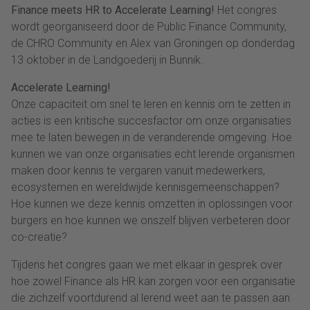
Finance meets HR to Accelerate Learning!
Het congres
wordt georganiseerd door de Public Finance Community,
de CHRO Community en Alex van Groningen op donderdag
13 oktober in de Landgoederij in Bunnik.
Accelerate Learning!
Onze capaciteit om snel te leren en kennis om te zetten in
acties is een kritische succesfactor om onze organisaties
mee te laten bewegen in de veranderende omgeving. Hoe
kunnen we van onze organisaties echt lerende organismen
maken door kennis te vergaren vanuit medewerkers,
ecosystemen en wereldwijde kennisgemeenschappen?
Hoe kunnen we deze kennis omzetten in oplossingen voor
burgers en hoe kunnen we onszelf blijven verbeteren door
co-creatie?
Tijdens het congres gaan we met elkaar in gesprek over
hoe zowel Finance als HR kan zorgen voor een organisatie
die zichzelf voortdurend al lerend weet aan te passen aan