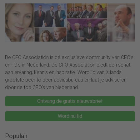
De CFO Association is dé exclusieve community van CFO's
en FD's in Nederland. De CFO Association biedt een schat
aan ervaring, kennis en inspiratie. Word lid van ‘s lands
grootste peer to peer adviesbureau en laat je adviseren
door de top CFO's van Nederland.
Ontvang de gratis nieuwsbrief
Word nu lid
Populair