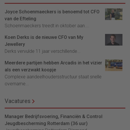
Joyce Schoenmaeckers is benoemd tot CFO
van de Efteling
Schoenmaeckers treedt in oktober aan....
Koen Derks is de nieuwe CFO van My
Jewellery
Derks vervulde 11 jaar verschillende...
Meerdere partijen hebben Arcadis in het vizier
als een verzwakt koopje
Complexe aandeelhoudersstructuur staat snelle
overname...
Vacatures
Manager Bedrijfsvoering, Financiën & Control
Jeugdbescherming Rotterdam (36 uur)