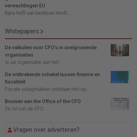
verwachtingen EU
Bijna helft van bedrijven heeft...
Whitepapers
De valkuilen voor CFO’s in snelgroeiende
organisaties
Is uw organisatie aan het...
De ontbrekende schakel tussen finance en
fiscaliteit
Fiscale vraagstukken ontstaan niet op...
Bouwen aan the Office of the CFO
De rol van de CFO...
Vragen over adverteren?