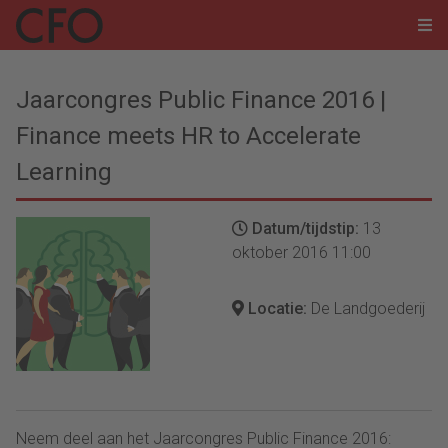
Jaarcongres Public Finance 2016 |
Finance meets HR to Accelerate
Learning
Datum/tijdstip:
13
oktober 2016 11:00
Locatie:
De Landgoederij
Neem deel aan het Jaarcongres Public Finance 2016: