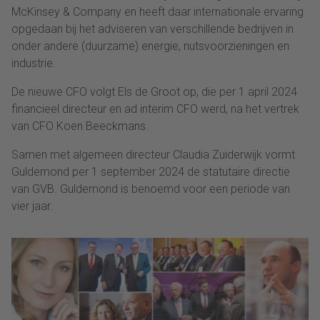
McKinsey & Company en heeft daar internationale ervaring
opgedaan bij het adviseren van verschillende bedrijven in
onder andere (duurzame) energie, nutsvoorzieningen en
industrie.
De nieuwe CFO volgt Els de Groot op, die per 1 april 2024
financieel directeur en ad interim CFO werd, na het vertrek
van CFO Koen Beeckmans.
Samen met algemeen directeur Claudia Zuiderwijk vormt
Guldemond per 1 september 2024 de statutaire directie
van GVB. Guldemond is benoemd voor een periode van
vier jaar.