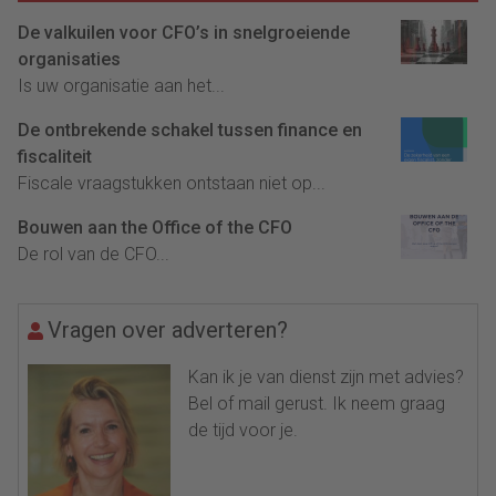
De valkuilen voor CFO’s in snelgroeiende
organisaties
Is uw organisatie aan het...
De ontbrekende schakel tussen finance en
fiscaliteit
Fiscale vraagstukken ontstaan niet op...
Bouwen aan the Office of the CFO
De rol van de CFO...
Vragen over adverteren?
Kan ik je van dienst zijn met advies?
Bel of mail gerust. Ik neem graag
de tijd voor je.