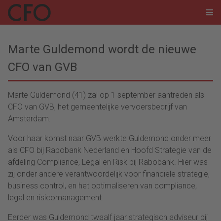
Marte Guldemond wordt de nieuwe
CFO van GVB
Marte Guldemond (41) zal op 1 september aantreden als
CFO van GVB, het gemeentelijke vervoersbedrijf van
Amsterdam.
Voor haar komst naar GVB werkte Guldemond onder meer
als CFO bij Rabobank Nederland en Hoofd Strategie van de
afdeling Compliance, Legal en Risk bij Rabobank. Hier was
zij onder andere verantwoordelijk voor financiële strategie,
business control, en het optimaliseren van compliance,
legal en risicomanagement.
Eerder was Guldemond twaalf jaar strategisch adviseur bij