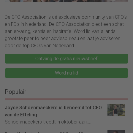
De CFO Association is dé exclusieve community van CFO's
en FD's in Nederland. De CFO Association biedt een schat
aan ervaring, kennis en inspiratie. Word lid van ‘s lands
grootste peer to peer adviesbureau en laat je adviseren
door de top CFO's van Nederland.
Ontvang de gratis nieuwsbrief
Word nu lid
Populair
Joyce Schoenmaeckers is benoemd tot CFO
van de Efteling
Schoenmaeckers treedt in oktober aan....