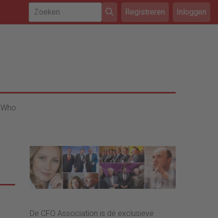
Registreren
Inloggen
 Who
De CFO Association is dé exclusieve