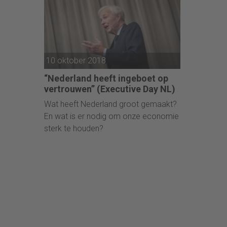
10 oktober 2018
“Nederland heeft ingeboet op
vertrouwen” (Executive Day NL)
Wat heeft Nederland groot gemaakt?
En wat is er nodig om onze economie
sterk te houden?