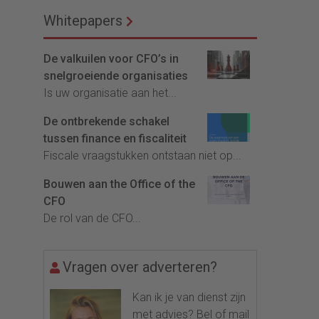
Whitepapers
De valkuilen voor CFO’s in
snelgroeiende organisaties
Is uw organisatie aan het...
De ontbrekende schakel
tussen finance en fiscaliteit
Fiscale vraagstukken ontstaan niet op...
Bouwen aan the Office of the
CFO
De rol van de CFO...
Vragen over adverteren?
Kan ik je van dienst zijn
met advies? Bel of mail