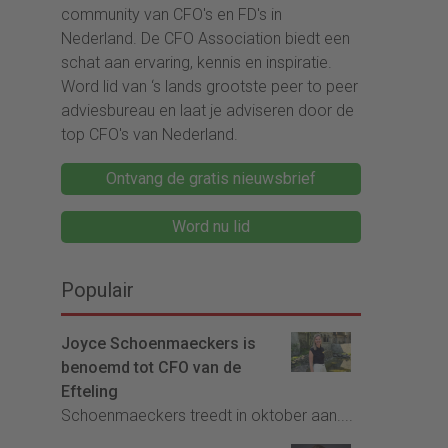
community van CFO's en FD's in
Nederland. De CFO Association biedt een
schat aan ervaring, kennis en inspiratie.
Word lid van ‘s lands grootste peer to peer
adviesbureau en laat je adviseren door de
top CFO's van Nederland.
Ontvang de gratis nieuwsbrief
Word nu lid
Populair
Joyce Schoenmaeckers is
benoemd tot CFO van de
Efteling
Schoenmaeckers treedt in oktober aan....