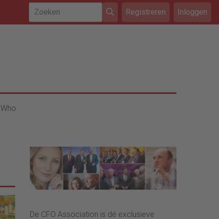
Registreren
Inloggen
 Who
De CFO Association is dé exclusieve