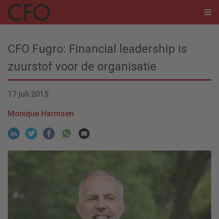
CFO Fugro: Financial leadership is
zuurstof voor de organisatie
17 juli 2015
Monique Harmsen