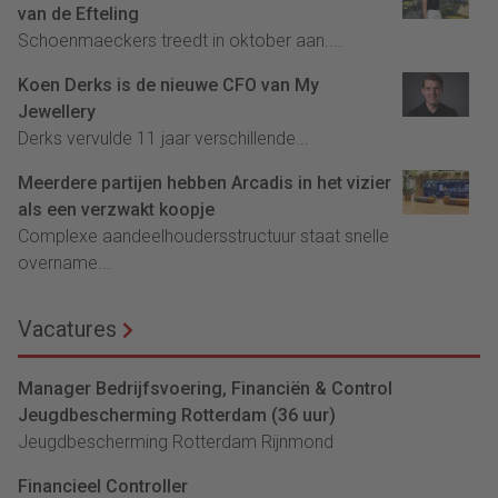
van de Efteling
Schoenmaeckers treedt in oktober aan....
Koen Derks is de nieuwe CFO van My
Jewellery
Derks vervulde 11 jaar verschillende...
Meerdere partijen hebben Arcadis in het vizier
als een verzwakt koopje
Complexe aandeelhoudersstructuur staat snelle
overname...
Vacatures
Manager Bedrijfsvoering, Financiën & Control
Jeugdbescherming Rotterdam (36 uur)
Jeugdbescherming Rotterdam Rijnmond
Financieel Controller