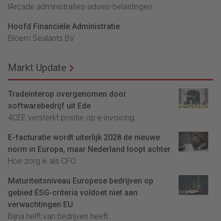
lArcade administraties-advies-belastingen
Hoofd Financiële Administratie
Bloem Sealants BV
Markt Update
Tradeinterop overgenomen door
softwarebedrijf uit Ede
4CEE versterkt positie op e-invoicing...
E-facturatie wordt uiterlijk 2028 de nieuwe
norm in Europa, maar Nederland loopt achter
Hoe zorg ik als CFO...
Maturiteitsniveau Europese bedrijven op
gebied ESG-criteria voldoet niet aan
verwachtingen EU
Bijna helft van bedrijven heeft...