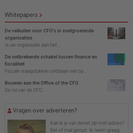
Whitepapers
De valkuilen voor CFO’s in snelgroeiende
organisaties
Is uw organisatie aan het...
De ontbrekende schakel tussen finance en
fiscaliteit
Fiscale vraagstukken ontstaan niet op...
Bouwen aan the Office of the CFO
De rol van de CFO...
Vragen over adverteren?
Kan ik je van dienst zijn met advies?
Bel of mail gerust. Ik neem graag