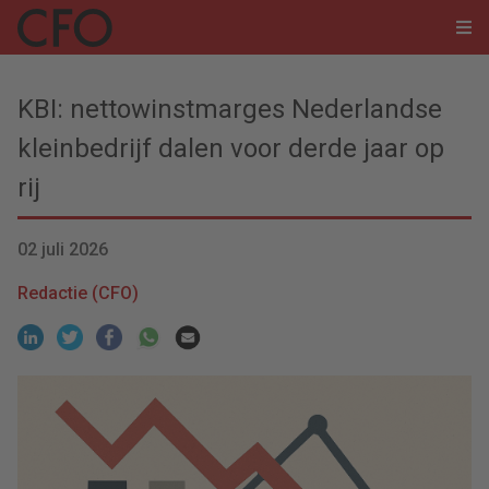
KBI: nettowinstmarges Nederlandse
kleinbedrijf dalen voor derde jaar op
rij
02 juli 2026
Redactie (CFO)