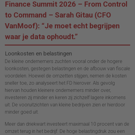
Finance Summit 2026 – From Control
to Command – Sarah Gitau (CFO
VanMoof): “Je moet echt begrijpen
waar je data ophoudt.”
Loonkosten en belastingen
De kleine ondernemers zuchten vooral onder de hogere
loonkosten, gestegen belastingen en de afbouw van fiscale
voordelen. Hoewel de omzetten stijgen, nemen de kosten
sneller toe, zo analyseert het FD hierover. Als gevolg
hiervan houden kleinere ondernemers minder over,
investeren zij minder en keren zij zichzelf lagere inkomens
uit. De vooruitzichten van kleine bedrijven zien er hierdoor
minder goed uit.
Meer dan driekwart investeert maximaal 10 procent van de
omzet terug in het bedrijf. De hoge belastingdruk zou een