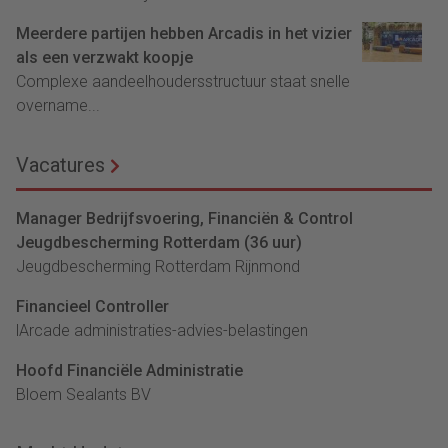
Meerdere partijen hebben Arcadis in het vizier
als een verzwakt koopje
Complexe aandeelhoudersstructuur staat snelle
overname...
Vacatures
Manager Bedrijfsvoering, Financiën & Control
Jeugdbescherming Rotterdam (36 uur)
Jeugdbescherming Rotterdam Rijnmond
Financieel Controller
lArcade administraties-advies-belastingen
Hoofd Financiële Administratie
Bloem Sealants BV