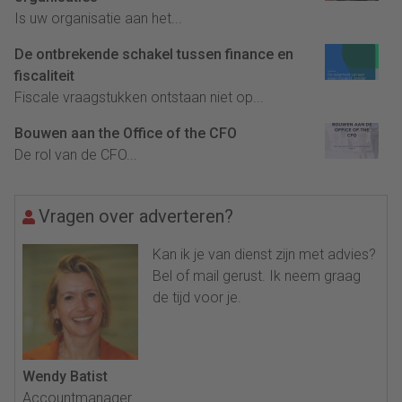
Is uw organisatie aan het...
De ontbrekende schakel tussen finance en
fiscaliteit
Fiscale vraagstukken ontstaan niet op...
Bouwen aan the Office of the CFO
De rol van de CFO...
Vragen over adverteren?
Kan ik je van dienst zijn met advies?
Bel of mail gerust. Ik neem graag
de tijd voor je.
Wendy Batist
Accountmanager