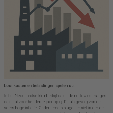
Loonkosten en belastingen spelen op.
In het Nederlandse kleinbedrijf dalen de nettowinstmarges
dalen al voor het derde jaar op rij. Dit als gevolg van de
soms hoge inflatie. Ondernemers slagen er niet in om de