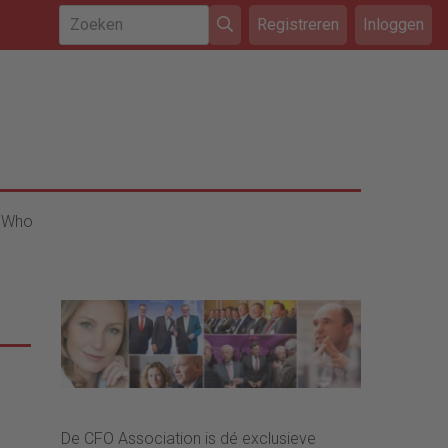
Registreren
Inloggen
 Who
De CFO Association is dé exclusieve