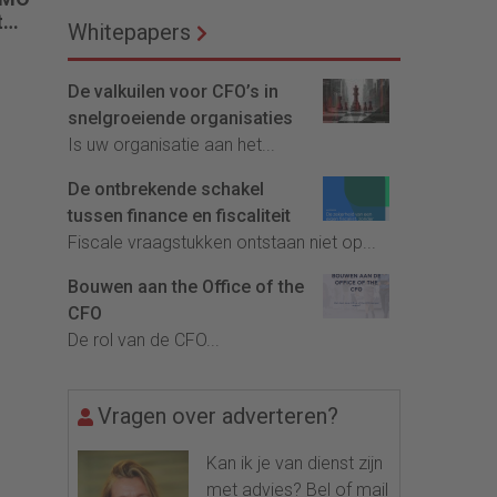
t
Whitepapers
ROI.
De valkuilen voor CFO’s in
snelgroeiende organisaties
Is uw organisatie aan het...
De ontbrekende schakel
tussen finance en fiscaliteit
Fiscale vraagstukken ontstaan niet op...
Bouwen aan the Office of the
CFO
De rol van de CFO...
Vragen over adverteren?
Kan ik je van dienst zijn
met advies? Bel of mail