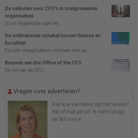
De valkuilen voor CFO’s in snelgroeiende
organisaties
Is uw organisatie aan het...
De ontbrekende schakel tussen finance en
fiscaliteit
Fiscale vraagstukken ontstaan niet op...
Bouwen aan the Office of the CFO
De rol van de CFO...
Vragen over adverteren?
Kan ik je van dienst zijn met advies?
Bel of mail gerust. Ik neem graag
de tijd voor je.