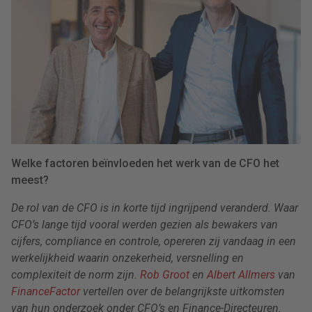
Welke factoren beïnvloeden het werk van de CFO het
meest?
De rol van de CFO is in korte tijd ingrijpend veranderd. Waar
CFO’s lange tijd vooral werden gezien als bewakers van
cijfers, compliance en controle, opereren zij vandaag in een
werkelijkheid waarin onzekerheid, versnelling en
complexiteit de norm zijn.
Rob Groot
en
Albert Allmers
van
FinanceFactor
vertellen over de belangrijkste uitkomsten
van hun onderzoek onder CFO’s en Finance-Directeuren.