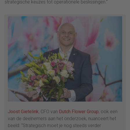
strategische keuzes tot operationele beslissingen.”
Joost Gietelink
, CFO van
Dutch Flower Group
, ook een
van de deelnemers aan het onderzoek, nuanceert het
beeld: “Strategisch moet je nog steeds verder