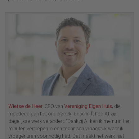
Wietse de Heer
, CFO van
Vereniging Eigen Huis
, die
meedeed aan het onderzoek, beschrijft hoe AI zijn
dagelijkse werk verandert: “Dankzij AI kan ik me nu in tien
minuten verdiepen in een technisch vraagstuk waar ik
vroeger uren voor nodig had. Dat maakt het werk niet