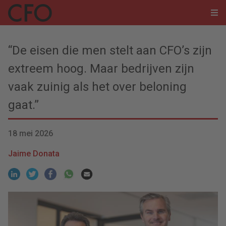
“De eisen die men stelt aan CFO’s zijn
extreem hoog. Maar bedrijven zijn
vaak zuinig als het over beloning
gaat.”
18 mei 2026
Jaime Donata