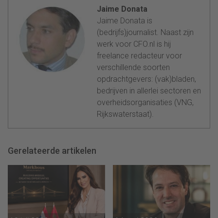
Jaime Donata
Jaime Donata is
(bedrijfs)journalist. Naast zijn
werk voor CFO.nl is hij
freelance redacteur voor
verschillende soorten
opdrachtgevers: (vak)bladen,
bedrijven in allerlei sectoren en
overheidsorganisaties (VNG,
Rijkswaterstaat).
Gerelateerde artikelen