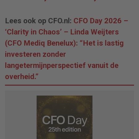
Lees ook op CFO.nl:
CFO Day 2026 –
‘Clarity in Chaos’ – Linda Weijters
(CFO Mediq Benelux): “Het is lastig
investeren zonder
langetermijnperspectief vanuit de
overheid.”