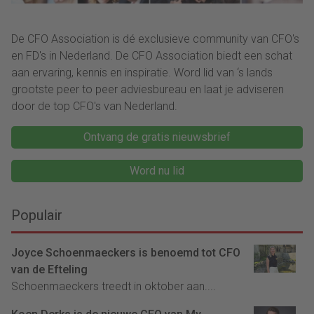
De CFO Association is dé exclusieve community van CFO's
en FD's in Nederland. De CFO Association biedt een schat
aan ervaring, kennis en inspiratie. Word lid van ‘s lands
grootste peer to peer adviesbureau en laat je adviseren
door de top CFO's van Nederland.
Ontvang de gratis nieuwsbrief
Word nu lid
Populair
Joyce Schoenmaeckers is benoemd tot CFO
van de Efteling
Schoenmaeckers treedt in oktober aan....