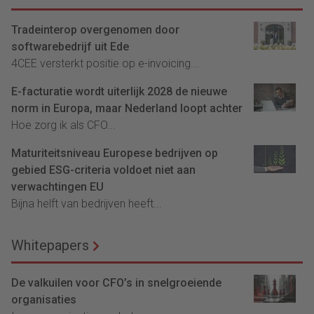
Tradeinterop overgenomen door
softwarebedrijf uit Ede
4CEE versterkt positie op e-invoicing...
E-facturatie wordt uiterlijk 2028 de nieuwe
norm in Europa, maar Nederland loopt achter
Hoe zorg ik als CFO...
Maturiteitsniveau Europese bedrijven op
gebied ESG-criteria voldoet niet aan
verwachtingen EU
Bijna helft van bedrijven heeft...
Whitepapers
De valkuilen voor CFO’s in snelgroeiende
organisaties