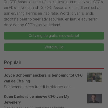
De CFO Association is dé exclusieve community van CFO's
en FD's in Nederland. De CFO Association biedt een schat
aan ervaring, kennis en inspiratie. Word lid van ‘s lands
grootste peer to peer adviesbureau en laat je adviseren
door de top CFO's van Nederland.
Ontvang de gratis nieuwsbrief
Word nu lid
Populair
Joyce Schoenmaeckers is benoemd tot CFO
van de Efteling
Schoenmaeckers treedt in oktober aan....
Koen Derks is de nieuwe CFO van My
Jewellery