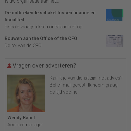
Is uw organisatie aan het...
De ontbrekende schakel tussen finance en
fiscaliteit
Fiscale vraagstukken ontstaan niet op...
Bouwen aan the Office of the CFO
De rol van de CFO...
Vragen over adverteren?
Kan ik je van dienst zijn met advies?
Bel of mail gerust. Ik neem graag
de tijd voor je.
Wendy Batist
Accountmanager