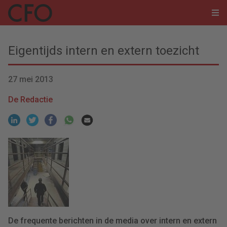
Eigentijds intern en extern toezicht
27 mei 2013
De Redactie
De frequente berichten in de media over intern en extern