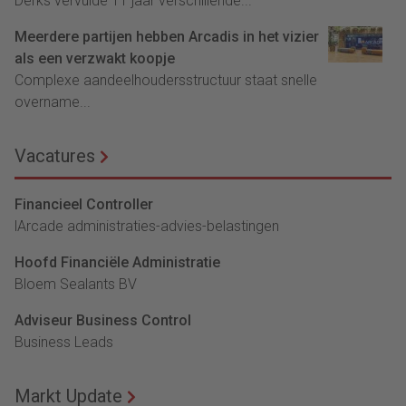
Derks vervulde 11 jaar verschillende...
Meerdere partijen hebben Arcadis in het vizier
als een verzwakt koopje
Complexe aandeelhoudersstructuur staat snelle
overname...
Vacatures
Financieel Controller
lArcade administraties-advies-belastingen
Hoofd Financiële Administratie
Bloem Sealants BV
Adviseur Business Control
Business Leads
Markt Update