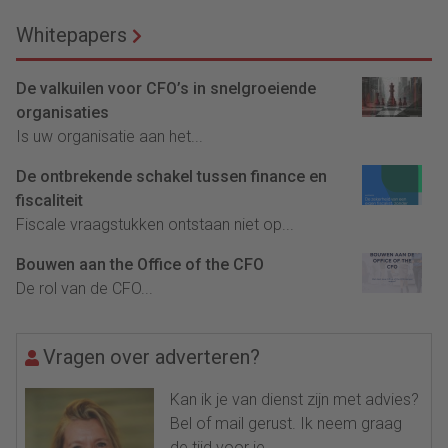
Whitepapers
De valkuilen voor CFO’s in snelgroeiende
organisaties
Is uw organisatie aan het...
De ontbrekende schakel tussen finance en
fiscaliteit
Fiscale vraagstukken ontstaan niet op...
Bouwen aan the Office of the CFO
De rol van de CFO...
Vragen over adverteren?
Kan ik je van dienst zijn met advies?
Bel of mail gerust. Ik neem graag
de tijd voor je.