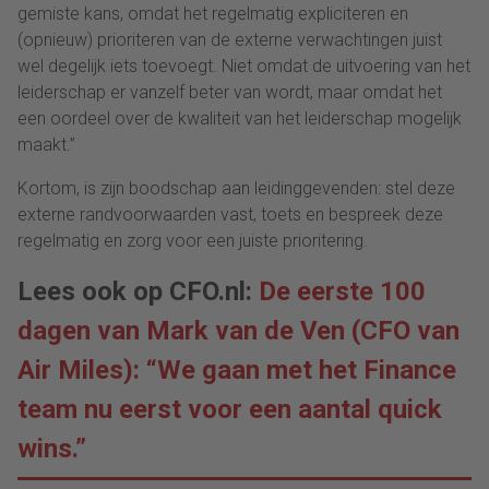
gemiste kans, omdat het regelmatig expliciteren en
(opnieuw) prioriteren van de externe verwachtingen juist
wel degelijk iets toevoegt. Niet omdat de uitvoering van het
leiderschap er vanzelf beter van wordt, maar omdat het
een oordeel over de kwaliteit van het leiderschap mogelijk
maakt.”
Kortom, is zijn boodschap aan leidinggevenden: stel deze
externe randvoorwaarden vast, toets en bespreek deze
regelmatig en zorg voor een juiste prioritering.
Lees ook op CFO.nl:
De eerste 100
dagen van Mark van de Ven (CFO van
Air Miles): “We gaan met het Finance
team nu eerst voor een aantal quick
wins.”