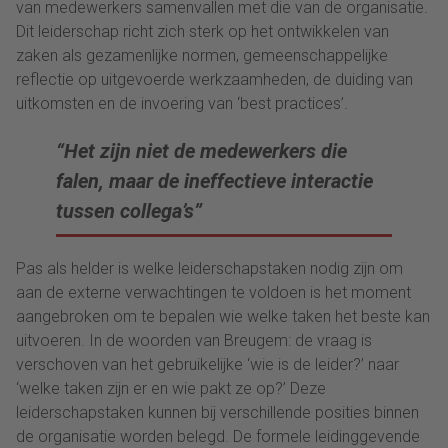
van medewerkers samenvallen met die van de organisatie.
Dit leiderschap richt zich sterk op het ontwikkelen van
zaken als gezamenlijke normen, gemeenschappelijke
reflectie op uitgevoerde werkzaamheden, de duiding van
uitkomsten en de invoering van ‘best practices’.
“Het zijn niet de medewerkers die
falen, maar de ineffectieve interactie
tussen collega’s”
Pas als helder is welke leiderschapstaken nodig zijn om
aan de externe verwachtingen te voldoen is het moment
aangebroken om te bepalen wie welke taken het beste kan
uitvoeren. In de woorden van Breugem: de vraag is
verschoven van het gebruikelijke ‘wie is de leider?’ naar
‘welke taken zijn er en wie pakt ze op?’ Deze
leiderschapstaken kunnen bij verschillende posities binnen
de organisatie worden belegd. De formele leidinggevende