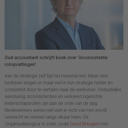
Oud-accountant schrijft boek over ‘inconsistente
rolopvattingen’.
Aan de strategie zelf ligt het meestal niet. Maar veel
bedrijven slagen er maar niet in hun strategie helder en
consistent door te vertalen naar de werkvloer. Onduidelijke
aansturing, inconsistenties en verkeerd ingerichte
leiderschapsrollen zijn aan de orde van de dag.
Medewerkers weten niet wat er écht van hen wordt
verwacht en werken langs elkaar heen. De
‘organisatielogica’ is zoek, zoals
David Breugem
het