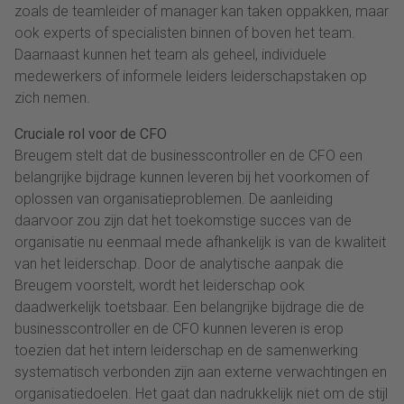
zoals de teamleider of manager kan taken oppakken, maar
ook experts of specialisten binnen of boven het team.
Daarnaast kunnen het team als geheel, individuele
medewerkers of informele leiders leiderschapstaken op
zich nemen.
Cruciale rol voor de CFO
Breugem stelt dat de businesscontroller en de CFO een
belangrijke bijdrage kunnen leveren bij het voorkomen of
oplossen van organisatieproblemen. De aanleiding
daarvoor zou zijn dat het toekomstige succes van de
organisatie nu eenmaal mede afhankelijk is van de kwaliteit
van het leiderschap. Door de analytische aanpak die
Breugem voorstelt, wordt het leiderschap ook
daadwerkelijk toetsbaar. Een belangrijke bijdrage die de
businesscontroller en de CFO kunnen leveren is erop
toezien dat het intern leiderschap en de samenwerking
systematisch verbonden zijn aan externe verwachtingen en
organisatiedoelen. Het gaat dan nadrukkelijk niet om de stijl