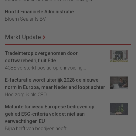
Hoofd Financiële Administratie
Bloem Sealants BV
Markt Update
Tradeinterop overgenomen door
softwarebedrijf uit Ede
4CEE versterkt positie op e-invoicing...
E-facturatie wordt uiterlijk 2028 de nieuwe
norm in Europa, maar Nederland loopt achter
Hoe zorg ik als CFO...
Maturiteitsniveau Europese bedrijven op
gebied ESG-criteria voldoet niet aan
verwachtingen EU
Bijna helft van bedrijven heeft...