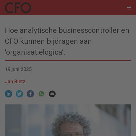
Hoe analytische businesscontroller en
CFO kunnen bijdragen aan
‘organisatielogica’.
19 juni 2025
Jan Bletz