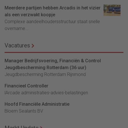
Meerdere partijen hebben Arcadis in het vizier
als een verzwakt koopje
Complexe aandeelhoudersstructuur staat snelle
overname...
Vacatures
Manager Bedrijfsvoering, Financiën & Control
Jeugdbescherming Rotterdam (36 uur)
Jeugdbescherming Rotterdam Rijnmond
Financieel Controller
lArcade administraties-advies-belastingen
Hoofd Financiële Administratie
Bloem Sealants BV
Markt Update