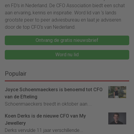
en FD's in Nederland. De CFO Association biedt een schat
aan ervaring, kennis en inspiratie. Word lid van ‘s lands
grootste peer to peer adviesbureau en laat je adviseren
door de top CFO's van Nederland.
Ontvang de gratis nieuwsbrief
Word nu lid
Populair
Joyce Schoenmaeckers is benoemd tot CFO
van de Efteling
Schoenmaeckers treedt in oktober aan....
Koen Derks is de nieuwe CFO van My
Jewellery
Derks vervulde 11 jaar verschillende...