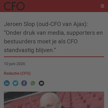
Jeroen Slop (oud-CFO van Ajax):
“Onder druk van media, supporters en
bestuurders moet je als CFO
standvastig blijven.”
10 juni 2026
Redactie (CFO)