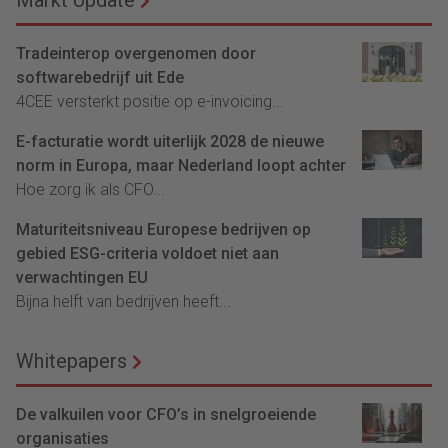
Tradeinterop overgenomen door
softwarebedrijf uit Ede
4CEE versterkt positie op e-invoicing...
E-facturatie wordt uiterlijk 2028 de nieuwe
norm in Europa, maar Nederland loopt achter
Hoe zorg ik als CFO...
Maturiteitsniveau Europese bedrijven op
gebied ESG-criteria voldoet niet aan
verwachtingen EU
Bijna helft van bedrijven heeft...
Whitepapers
De valkuilen voor CFO’s in snelgroeiende
organisaties