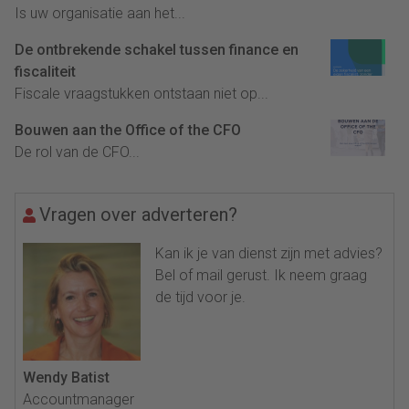
Is uw organisatie aan het...
De ontbrekende schakel tussen finance en
fiscaliteit
Fiscale vraagstukken ontstaan niet op...
Bouwen aan the Office of the CFO
De rol van de CFO...
Vragen over adverteren?
Kan ik je van dienst zijn met advies?
Bel of mail gerust. Ik neem graag
de tijd voor je.
Wendy Batist
Accountmanager