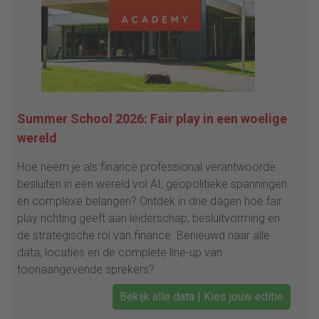
Summer School 2026: Fair play in een woelige
wereld
Hoe neem je als finance professional verantwoorde
besluiten in een wereld vol AI, geopolitieke spanningen
en complexe belangen? Ontdek in drie dagen hoe fair
play richting geeft aan leiderschap, besluitvorming en
de strategische rol van finance. Benieuwd naar alle
data, locaties en de complete line-up van
toonaangevende sprekers?
Bekijk alle data | Kies jouw editie