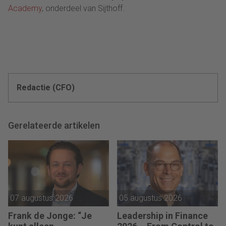
Academy
, onderdeel van Sijthoff.
Redactie (CFO)
Gerelateerde artikelen
07 augustus 2026
05 augustus 2026
Frank de Jonge: “Je
Leadership in Finance