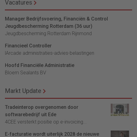
Vacatures
Manager Bedrijfsvoering, Financiën & Control
Jeugdbescherming Rotterdam (36 uur)
Jeugdbescherming Rotterdam Rijnmond
Financieel Controller
lArcade administraties-advies-belastingen
Hoofd Financiële Administratie
Bloem Sealants BV
Markt Update
Tradeinterop overgenomen door
softwarebedrijf uit Ede
4CEE versterkt positie op e-invoicing...
E-facturatie wordt uiterlijk 2028 de nieuwe