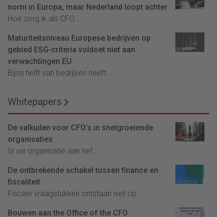
norm in Europa, maar Nederland loopt achter
Hoe zorg ik als CFO...
Maturiteitsniveau Europese bedrijven op
gebied ESG-criteria voldoet niet aan
verwachtingen EU
Bijna helft van bedrijven heeft...
Whitepapers
De valkuilen voor CFO’s in snelgroeiende
organisaties
Is uw organisatie aan het...
De ontbrekende schakel tussen finance en
fiscaliteit
Fiscale vraagstukken ontstaan niet op...
Bouwen aan the Office of the CFO