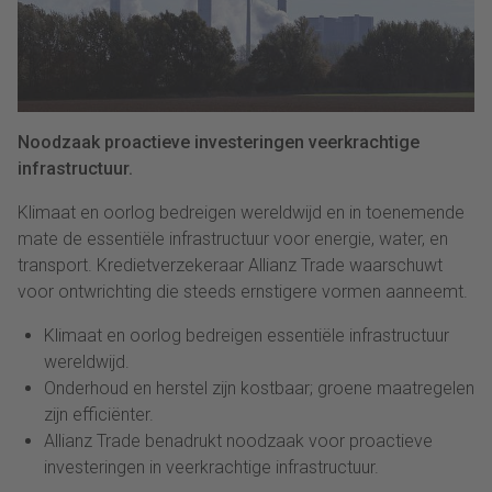
Noodzaak proactieve investeringen veerkrachtige
infrastructuur.
Klimaat en oorlog bedreigen wereldwijd en in toenemende
mate de essentiële infrastructuur voor energie, water, en
transport. Kredietverzekeraar Allianz Trade waarschuwt
voor ontwrichting die steeds ernstigere vormen aanneemt.
Klimaat en oorlog bedreigen essentiële infrastructuur
wereldwijd.
Onderhoud en herstel zijn kostbaar; groene maatregelen
zijn efficiënter.
Allianz Trade benadrukt noodzaak voor proactieve
investeringen in veerkrachtige infrastructuur.