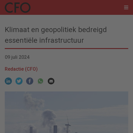
Klimaat en geopolitiek bedreigd
essentiële infrastructuur
09 juli 2024
Redactie (CFO)