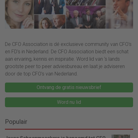
De CFO Association is dé exclusieve community van CFO's
en FD's in Nederland. De CFO Association biedt een schat
aan ervaring, kennis en inspiratie. Word lid van ‘s lands
grootste peer to peer adviesbureau en laat je adviseren
door de top CFO's van Nederland.
Ontvang de gratis nieuwsbrief
Word nu lid
Populair