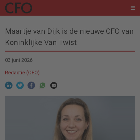
Maartje van Dijk is de nieuwe CFO van
Koninklijke Van Twist
03 juni 2026
Redactie (CFO)