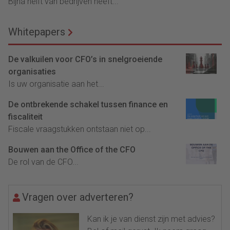
Bijna helft van bedrijven heeft...
Whitepapers
De valkuilen voor CFO’s in snelgroeiende
organisaties
Is uw organisatie aan het...
De ontbrekende schakel tussen finance en
fiscaliteit
Fiscale vraagstukken ontstaan niet op...
Bouwen aan the Office of the CFO
De rol van de CFO...
Vragen over adverteren?
Kan ik je van dienst zijn met advies?