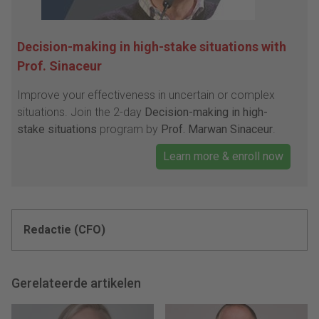
Decision-making in high-stake situations with
Prof. Sinaceur
Improve your effectiveness in uncertain or complex
situations. Join the 2-day
Decision-making in high-
stake situations
program by
Prof. Marwan Sinaceur
.
Learn more & enroll now
Redactie (CFO)
Gerelateerde artikelen