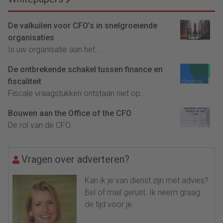
De valkuilen voor CFO’s in snelgroeiende
organisaties
Is uw organisatie aan het...
De ontbrekende schakel tussen finance en
fiscaliteit
Fiscale vraagstukken ontstaan niet op...
Bouwen aan the Office of the CFO
De rol van de CFO...
Vragen over adverteren?
Kan ik je van dienst zijn met advies?
Bel of mail gerust. Ik neem graag
de tijd voor je.