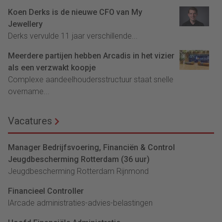
Koen Derks is de nieuwe CFO van My
Jewellery
Derks vervulde 11 jaar verschillende...
Meerdere partijen hebben Arcadis in het vizier
als een verzwakt koopje
Complexe aandeelhoudersstructuur staat snelle
overname...
Vacatures
Manager Bedrijfsvoering, Financiën & Control
Jeugdbescherming Rotterdam (36 uur)
Jeugdbescherming Rotterdam Rijnmond
Financieel Controller
lArcade administraties-advies-belastingen