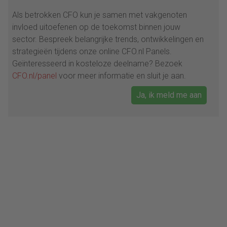
Als betrokken CFO kun je samen met vakgenoten
invloed uitoefenen op de toekomst binnen jouw
sector. Bespreek belangrijke trends, ontwikkelingen en
strategieën tijdens onze online CFO.nl Panels.
Geïnteresseerd in kosteloze deelname? Bezoek
CFO.nl/panel
voor meer informatie en sluit je aan.
Ja, ik meld me aan