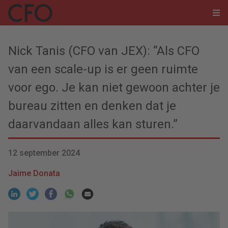
Nick Tanis (CFO van JEX): “Als CFO
van een scale-up is er geen ruimte
voor ego. Je kan niet gewoon achter je
bureau zitten en denken dat je
daarvandaan alles kan sturen.”
12 september 2024
Jaime Donata