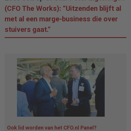
(CFO The Works): “Uitzenden blijft al
met al een marge-business die over
stuivers gaat.”
Ook lid worden van het CFO.nl Panel?