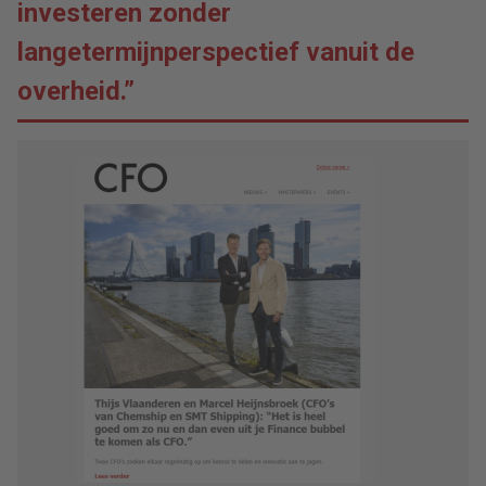
investeren zonder
langetermijnperspectief vanuit de
overheid.”