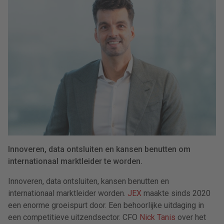
Innoveren, data ontsluiten en kansen benutten om
internationaal marktleider te worden.
Innoveren, data ontsluiten, kansen benutten en
internationaal marktleider worden.
JEX
maakte sinds 2020
een enorme groeispurt door. Een behoorlijke uitdaging in
een competitieve uitzendsector. CFO
Nick Tanis
over het