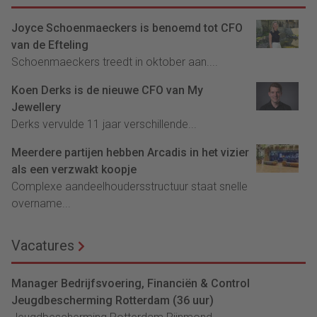
Joyce Schoenmaeckers is benoemd tot CFO
van de Efteling
Schoenmaeckers treedt in oktober aan....
Koen Derks is de nieuwe CFO van My
Jewellery
Derks vervulde 11 jaar verschillende...
Meerdere partijen hebben Arcadis in het vizier
als een verzwakt koopje
Complexe aandeelhoudersstructuur staat snelle
overname...
Vacatures
Manager Bedrijfsvoering, Financiën & Control
Jeugdbescherming Rotterdam (36 uur)