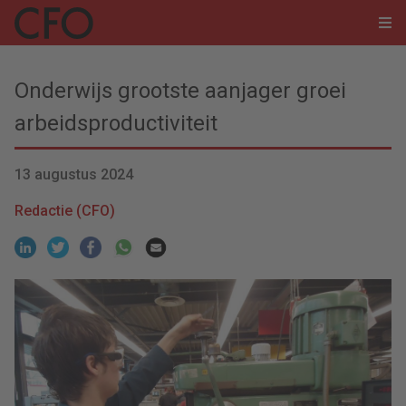
Onderwijs grootste aanjager groei
arbeidsproductiviteit
13 augustus 2024
Redactie (CFO)