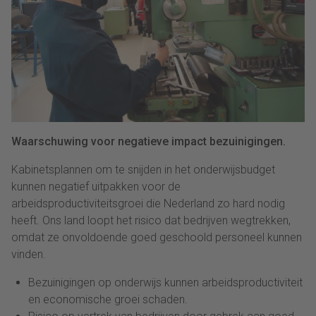
Waarschuwing voor negatieve impact bezuinigingen.
Kabinetsplannen om te snijden in het onderwijsbudget
kunnen negatief uitpakken voor de
arbeidsproductiviteitsgroei die Nederland zo hard nodig
heeft. Ons land loopt het risico dat bedrijven wegtrekken,
omdat ze onvoldoende goed geschoold personeel kunnen
vinden.
Bezuinigingen op onderwijs kunnen arbeidsproductiviteit
en economische groei schaden.