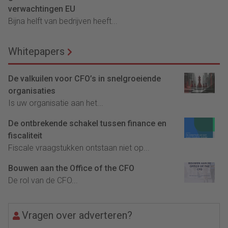
verwachtingen EU
Bijna helft van bedrijven heeft...
Whitepapers
De valkuilen voor CFO’s in snelgroeiende
organisaties
Is uw organisatie aan het...
De ontbrekende schakel tussen finance en
fiscaliteit
Fiscale vraagstukken ontstaan niet op...
Bouwen aan the Office of the CFO
De rol van de CFO...
Vragen over adverteren?