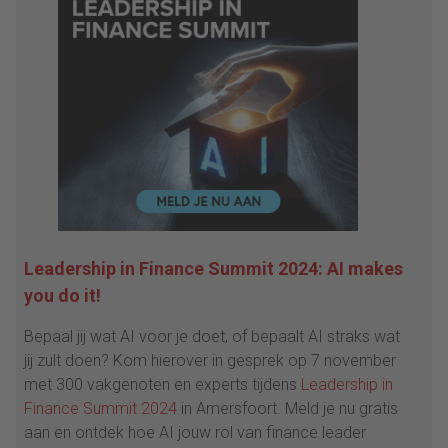
Leadership in Finance Summit 2024: AI makes
you do it!
Bepaal jij wat AI voor je doet, of bepaalt AI straks wat
jij zult doen? Kom hierover in gesprek op 7 november
met 300 vakgenoten en experts tijdens
Leadership in
Finance Summit 2024
in Amersfoort. Meld je nu gratis
aan en ontdek hoe AI jouw rol van finance leader