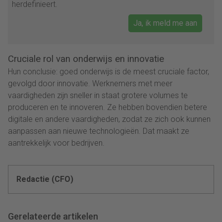
herdefinieert.
Ja, ik meld me aan
Cruciale rol van onderwijs en innovatie
Hun conclusie: goed onderwijs is de meest cruciale factor,
gevolgd door innovatie. Werknemers met meer
vaardigheden zijn sneller in staat grotere volumes te
produceren en te innoveren. Ze hebben bovendien betere
digitale en andere vaardigheden, zodat ze zich ook kunnen
aanpassen aan nieuwe technologieën. Dat maakt ze
aantrekkelijk voor bedrijven.
Redactie (CFO)
Gerelateerde artikelen