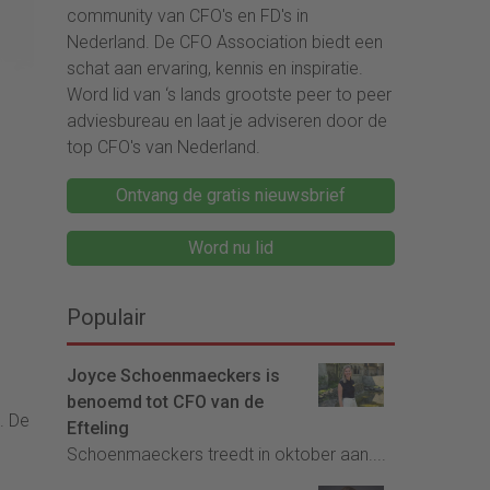
community van CFO's en FD's in
Nederland. De CFO Association biedt een
schat aan ervaring, kennis en inspiratie.
Word lid van ‘s lands grootste peer to peer
adviesbureau en laat je adviseren door de
top CFO's van Nederland.
Ontvang de gratis nieuwsbrief
Word nu lid
Populair
Joyce Schoenmaeckers is
benoemd tot CFO van de
. De
Efteling
Schoenmaeckers treedt in oktober aan....