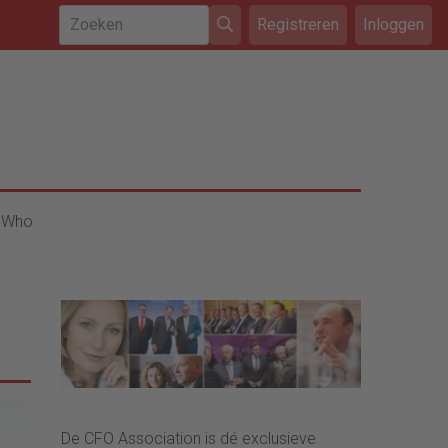
Registreren
Inloggen
 Who
De CFO Association is dé exclusieve