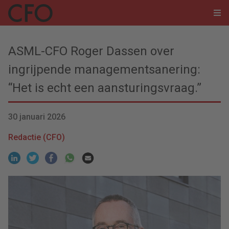
ASML-CFO Roger Dassen over
ingrijpende managementsanering:
“Het is echt een aansturingsvraag.”
30 januari 2026
Redactie (CFO)