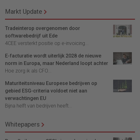
Markt Update
Tradeinterop overgenomen door
softwarebedrijf uit Ede
4CEE versterkt positie op e-invoicing...
E-facturatie wordt uiterlijk 2028 de nieuwe
norm in Europa, maar Nederland loopt achter
Hoe zorg ik als CFO...
Maturiteitsniveau Europese bedrijven op
gebied ESG-criteria voldoet niet aan
verwachtingen EU
Bijna helft van bedrijven heeft...
Whitepapers