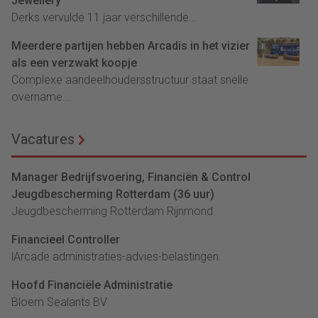
Jewellery
Derks vervulde 11 jaar verschillende...
Meerdere partijen hebben Arcadis in het vizier
als een verzwakt koopje
Complexe aandeelhoudersstructuur staat snelle
overname...
Vacatures
Manager Bedrijfsvoering, Financiën & Control
Jeugdbescherming Rotterdam (36 uur)
Jeugdbescherming Rotterdam Rijnmond
Financieel Controller
lArcade administraties-advies-belastingen
Hoofd Financiële Administratie
Bloem Sealants BV