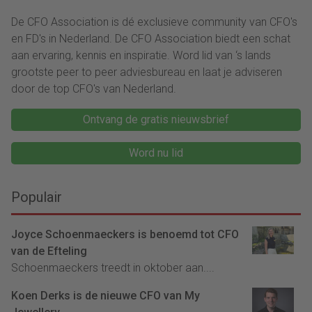
De CFO Association is dé exclusieve community van CFO's
en FD's in Nederland. De CFO Association biedt een schat
aan ervaring, kennis en inspiratie. Word lid van ‘s lands
grootste peer to peer adviesbureau en laat je adviseren
door de top CFO's van Nederland.
Ontvang de gratis nieuwsbrief
Word nu lid
Populair
Joyce Schoenmaeckers is benoemd tot CFO
van de Efteling
Schoenmaeckers treedt in oktober aan....
Koen Derks is de nieuwe CFO van My