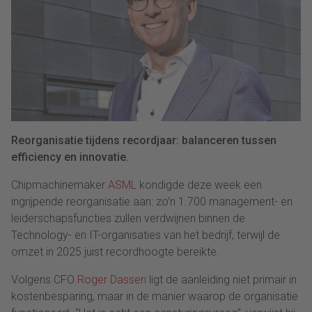
Reorganisatie tijdens recordjaar: balanceren tussen
efficiency en innovatie.
Chipmachinemaker
ASML
kondigde deze week een
ingrijpende reorganisatie aan: zo’n 1.700 management- en
leiderschapsfuncties zullen verdwijnen binnen de
Technology- en IT-organisaties van het bedrijf, terwijl de
omzet in 2025 juist recordhoogte bereikte.
Volgens CFO
Roger Dassen
ligt de aanleiding niet primair in
kostenbesparing, maar in de manier waarop de organisatie