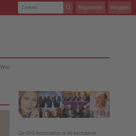
Registreren
Inloggen
 Who
De CFO Association is dé exclusieve