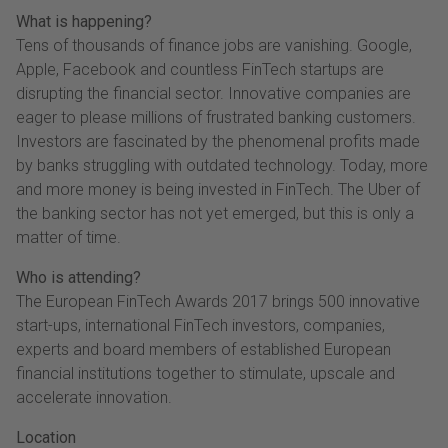
What is happening?
Tens of thousands of finance jobs are vanishing. Google,
Apple, Facebook and countless FinTech startups are
disrupting the financial sector. Innovative companies are
eager to please millions of frustrated banking customers.
Investors are fascinated by the phenomenal profits made
by banks struggling with outdated technology. Today, more
and more money is being invested in FinTech. The Uber of
the banking sector has not yet emerged, but this is only a
matter of time.
Who is attending?
The European FinTech Awards 2017 brings 500 innovative
start-ups, international FinTech investors, companies,
experts and board members of established European
financial institutions together to stimulate, upscale and
accelerate innovation.
Location