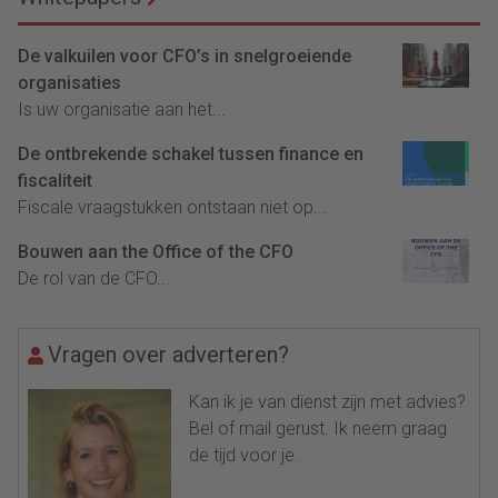
De valkuilen voor CFO’s in snelgroeiende
organisaties
Is uw organisatie aan het...
De ontbrekende schakel tussen finance en
fiscaliteit
Fiscale vraagstukken ontstaan niet op...
Bouwen aan the Office of the CFO
De rol van de CFO...
Vragen over adverteren?
Kan ik je van dienst zijn met advies?
Bel of mail gerust. Ik neem graag
de tijd voor je.