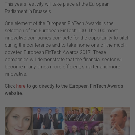
This years festivity will take place at the European
Parliament in Brussels.
One element of the European FinTech Awards is the
selection of the European FinTech 100. The 100 most
innovative companies compete for the opportunity to pitch
during the conference and to take home one of the much-
coveted European FinTech Awards 2017. These
companies will demonstrate that the financial sector will
become many times more efficient, smarter and more
innovative.
Click
here
to go directly to the European FinTech Awards
website.