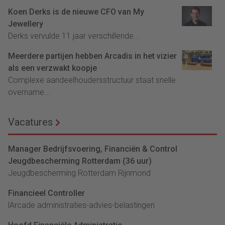
Koen Derks is de nieuwe CFO van My
Jewellery
Derks vervulde 11 jaar verschillende...
Meerdere partijen hebben Arcadis in het vizier
als een verzwakt koopje
Complexe aandeelhoudersstructuur staat snelle
overname...
Vacatures
Manager Bedrijfsvoering, Financiën & Control
Jeugdbescherming Rotterdam (36 uur)
Jeugdbescherming Rotterdam Rijnmond
Financieel Controller
lArcade administraties-advies-belastingen