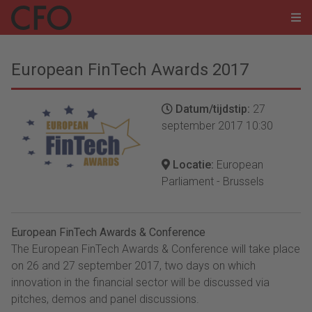
European FinTech Awards 2017
Datum/tijdstip:
27
september 2017 10:30
Locatie:
European
Parliament - Brussels
European FinTech Awards & Conference
The European FinTech Awards & Conference will take place
on 26 and 27 september 2017, two days on which
innovation in the financial sector will be discussed via
pitches, demos and panel discussions.