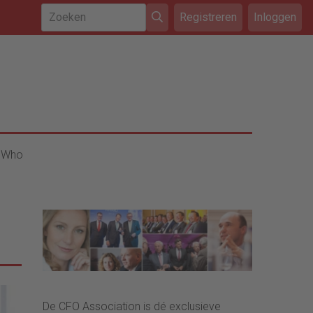
Registreren
Inloggen
 Who
De CFO Association is dé exclusieve