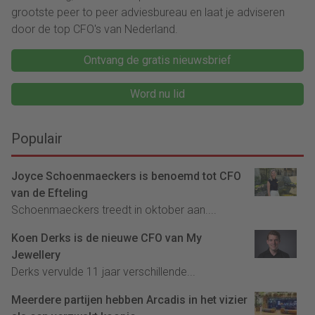
grootste peer to peer adviesbureau en laat je adviseren
door de top CFO's van Nederland.
Ontvang de gratis nieuwsbrief
Word nu lid
Populair
Joyce Schoenmaeckers is benoemd tot CFO
van de Efteling
Schoenmaeckers treedt in oktober aan....
Koen Derks is de nieuwe CFO van My
Jewellery
Derks vervulde 11 jaar verschillende...
Meerdere partijen hebben Arcadis in het vizier