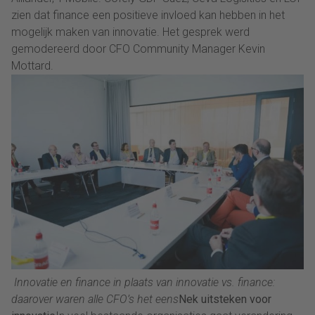
zien dat finance een positieve invloed kan hebben in het
mogelijk maken van innovatie. Het gesprek werd
gemodereerd door CFO Community Manager Kevin
Mottard.
Innovatie en finance in plaats van innovatie vs. finance:
daarover waren alle CFO’s het eens
Nek uitsteken voor