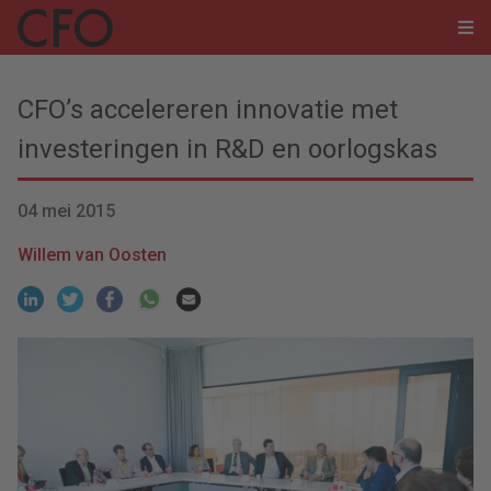
CFO’s accelereren innovatie met
investeringen in R&D en oorlogskas
04 mei 2015
Willem van Oosten