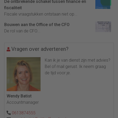
De ontbrekende schakel tussen finance en
fiscaliteit
Fiscale vraagstukken ontstaan niet op...
Bouwen aan the Office of the CFO
De rol van de CFO...
Vragen over adverteren?
Kan ik je van dienst zijn met advies?
Bel of mail gerust. Ik neem graag
de tijd voor je.
Wendy Batist
Accountmanager
0613874555