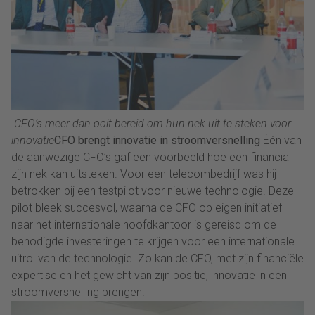
CFO’s meer dan ooit bereid om hun nek uit te steken voor
innovatie
CFO brengt innovatie in stroomversnelling
Één van
de aanwezige CFO’s gaf een voorbeeld hoe een financial
zijn nek kan uitsteken. Voor een telecombedrijf was hij
betrokken bij een testpilot voor nieuwe technologie. Deze
pilot bleek succesvol, waarna de CFO op eigen initiatief
naar het internationale hoofdkantoor is gereisd om de
benodigde investeringen te krijgen voor een internationale
uitrol van de technologie. Zo kan de CFO, met zijn financiële
expertise en het gewicht van zijn positie, innovatie in een
stroomversnelling brengen.