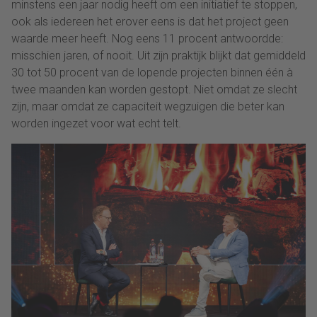
minstens een jaar nodig heeft om een initiatief te stoppen,
ook als iedereen het erover eens is dat het project geen
waarde meer heeft. Nog eens 11 procent antwoordde:
misschien jaren, of nooit. Uit zijn praktijk blijkt dat gemiddeld
30 tot 50 procent van de lopende projecten binnen één à
twee maanden kan worden gestopt. Niet omdat ze slecht
zijn, maar omdat ze capaciteit wegzuigen die beter kan
worden ingezet voor wat echt telt.