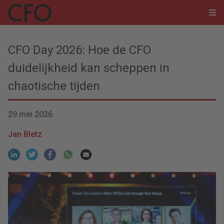
CFO Day 2026: Hoe de CFO
duidelijkheid kan scheppen in
chaotische tijden
29 mei 2026
Jan Bletz