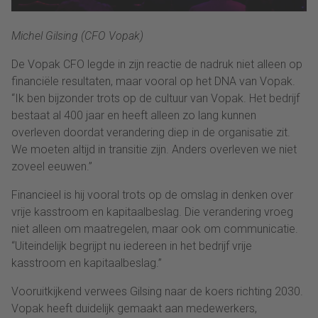
Michel Gilsing (CFO Vopak)
De Vopak CFO legde in zijn reactie de nadruk niet alleen op
financiële resultaten, maar vooral op het DNA van Vopak.
“Ik ben bijzonder trots op de cultuur van Vopak. Het bedrijf
bestaat al 400 jaar en heeft alleen zo lang kunnen
overleven doordat verandering diep in de organisatie zit.
We moeten altijd in transitie zijn. Anders overleven we niet
zoveel eeuwen.”
Financieel is hij vooral trots op de omslag in denken over
vrije kasstroom en kapitaalbeslag. Die verandering vroeg
niet alleen om maatregelen, maar ook om communicatie.
“Uiteindelijk begrijpt nu iedereen in het bedrijf vrije
kasstroom en kapitaalbeslag.”
Vooruitkijkend verwees Gilsing naar de koers richting 2030.
Vopak heeft duidelijk gemaakt aan medewerkers,