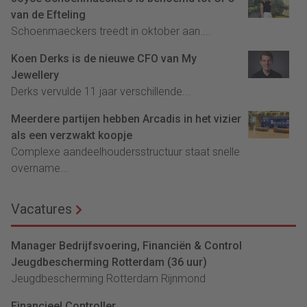
van de Efteling
Schoenmaeckers treedt in oktober aan....
Koen Derks is de nieuwe CFO van My
Jewellery
Derks vervulde 11 jaar verschillende...
Meerdere partijen hebben Arcadis in het vizier
als een verzwakt koopje
Complexe aandeelhoudersstructuur staat snelle
overname...
Vacatures
Manager Bedrijfsvoering, Financiën & Control
Jeugdbescherming Rotterdam (36 uur)
Jeugdbescherming Rotterdam Rijnmond
Financieel Controller