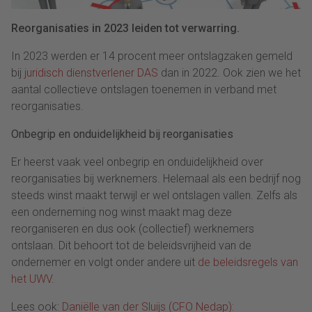
Reorganisaties in 2023 leiden tot verwarring.
In 2023 werden er 14 procent meer ontslagzaken gemeld
bij
juridisch dienstverlener DAS
dan in 2022. Ook zien we het
aantal collectieve ontslagen toenemen in verband met
reorganisaties.
Onbegrip en onduidelijkheid bij reorganisaties
Er heerst vaak veel onbegrip en onduidelijkheid over
reorganisaties bij werknemers. Helemaal als een bedrijf nog
steeds winst maakt terwijl er wel ontslagen vallen. Zelfs als
een onderneming nog winst maakt mag deze
reorganiseren en dus ook (collectief) werknemers
ontslaan. Dit behoort tot de beleidsvrijheid van de
ondernemer en volgt onder andere uit
de beleidsregels van
het UWV
.
Lees ook:
Daniëlle van der Sluijs (CFO Nedap):