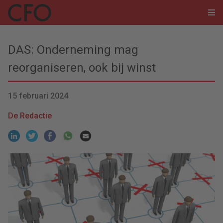
DAS: Onderneming mag
reorganiseren, ook bij winst
15 februari 2024
De Redactie