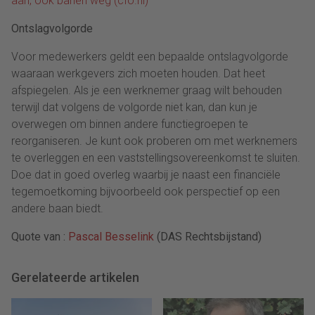
aan, ook banen weg (cfo.nl)
Ontslagvolgorde
Voor medewerkers geldt een bepaalde ontslagvolgorde
waaraan werkgevers zich moeten houden. Dat heet
afspiegelen. Als je een werknemer graag wilt behouden
terwijl dat volgens de volgorde niet kan, dan kun je
overwegen om binnen andere functiegroepen te
reorganiseren. Je kunt ook proberen om met werknemers
te overleggen en een vaststellingsovereenkomst te sluiten.
Doe dat in goed overleg waarbij je naast een financiële
tegemoetkoming bijvoorbeeld ook perspectief op een
andere baan biedt.
Quote van :
Pascal Besselink
(DAS Rechtsbijstand)
Gerelateerde artikelen