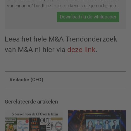
van Finance” biedt de tools en kennis die je nodig hebt.
Download nu de whitepaper
Lees het hele M&A Trendonderzoek
van M&A.nl hier via
deze link
.
Redactie (CFO)
Gerelateerde artikelen