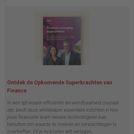
Ontdek de Opkomende Superkrachten van
Finance
In een tijd waarin efficiëntie en wendbaarheid cruciaal
zijn, biedt deze whitepaper essentiële inzichten in hoe
jouw financiële team nieuwe technologieën kan
benutten om waarde te creëren en verwachtingen te
overtreffen. Of je nu kosten wilt verlagen,