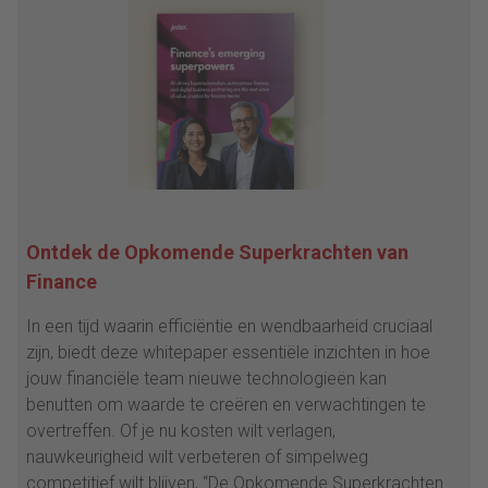
Ontdek de Opkomende Superkrachten van
Finance
In een tijd waarin efficiëntie en wendbaarheid cruciaal
zijn, biedt deze whitepaper essentiële inzichten in hoe
jouw financiële team nieuwe technologieën kan
benutten om waarde te creëren en verwachtingen te
overtreffen. Of je nu kosten wilt verlagen,
nauwkeurigheid wilt verbeteren of simpelweg
competitief wilt blijven, “De Opkomende Superkrachten