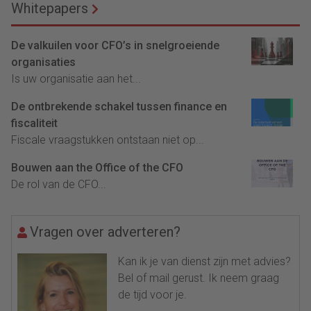
Whitepapers
De valkuilen voor CFO’s in snelgroeiende
organisaties
Is uw organisatie aan het...
De ontbrekende schakel tussen finance en
fiscaliteit
Fiscale vraagstukken ontstaan niet op...
Bouwen aan the Office of the CFO
De rol van de CFO...
Vragen over adverteren?
Kan ik je van dienst zijn met advies?
Bel of mail gerust. Ik neem graag
de tijd voor je.