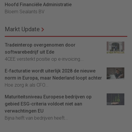
Hoofd Financiële Administratie
Bloem Sealants BV
Markt Update
Tradeinterop overgenomen door
softwarebedrijf uit Ede
4CEE versterkt positie op e-invoicing...
E-facturatie wordt uiterlijk 2028 de nieuwe
norm in Europa, maar Nederland loopt achter
Hoe zorg ik als CFO...
Maturiteitsniveau Europese bedrijven op
gebied ESG-criteria voldoet niet aan
verwachtingen EU
Bijna helft van bedrijven heeft...