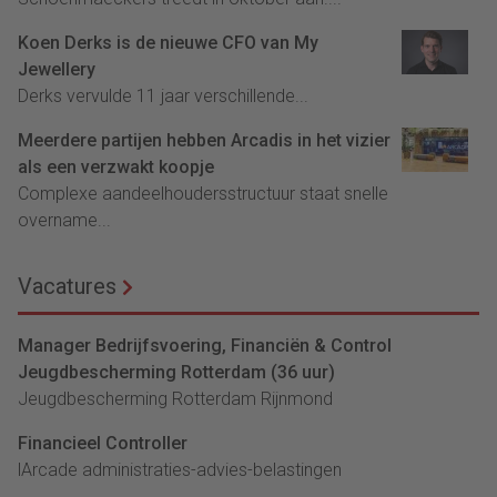
Koen Derks is de nieuwe CFO van My
Jewellery
Derks vervulde 11 jaar verschillende...
Meerdere partijen hebben Arcadis in het vizier
als een verzwakt koopje
Complexe aandeelhoudersstructuur staat snelle
overname...
Vacatures
Manager Bedrijfsvoering, Financiën & Control
Jeugdbescherming Rotterdam (36 uur)
Jeugdbescherming Rotterdam Rijnmond
Financieel Controller
lArcade administraties-advies-belastingen