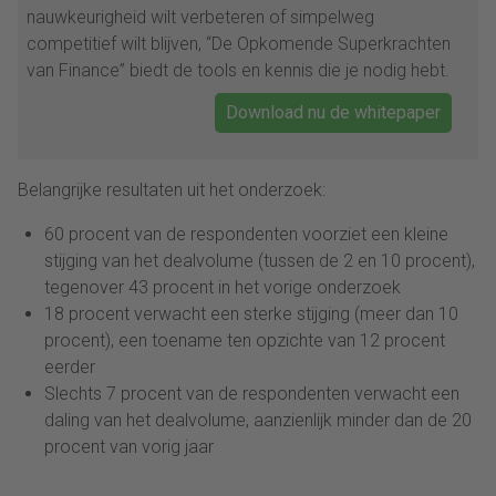
nauwkeurigheid wilt verbeteren of simpelweg
competitief wilt blijven, “De Opkomende Superkrachten
van Finance” biedt de tools en kennis die je nodig hebt.
Download nu de whitepaper
Belangrijke resultaten uit het onderzoek:
60 procent van de respondenten voorziet een kleine
stijging van het dealvolume (tussen de 2 en 10 procent),
tegenover 43 procent in het vorige onderzoek
18 procent verwacht een sterke stijging (meer dan 10
procent), een toename ten opzichte van 12 procent
eerder
Slechts 7 procent van de respondenten verwacht een
daling van het dealvolume, aanzienlijk minder dan de 20
procent van vorig jaar