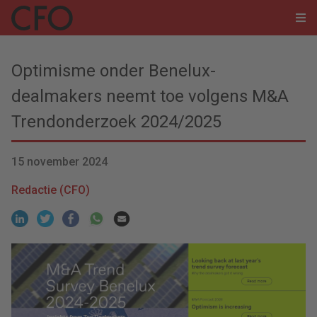
Optimisme onder Benelux-
dealmakers neemt toe volgens M&A
Trendonderzoek 2024/2025
15 november 2024
Redactie (CFO)