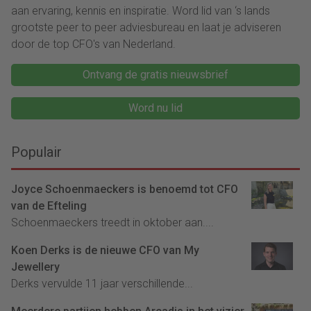
aan ervaring, kennis en inspiratie. Word lid van ‘s lands
grootste peer to peer adviesbureau en laat je adviseren
door de top CFO's van Nederland.
Ontvang de gratis nieuwsbrief
Word nu lid
Populair
Joyce Schoenmaeckers is benoemd tot CFO
van de Efteling
Schoenmaeckers treedt in oktober aan....
Koen Derks is de nieuwe CFO van My
Jewellery
Derks vervulde 11 jaar verschillende...