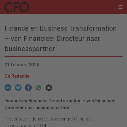
Finance en Business Transformation
– van Financieel Directeur naar
businesspartner
21 februari 2014
De Redactie
Finance en Business Transformation – van Financieel
Directeur naar businesspartner
Presentatie tijdens het Jaarcongres Finance
Transformation 2014