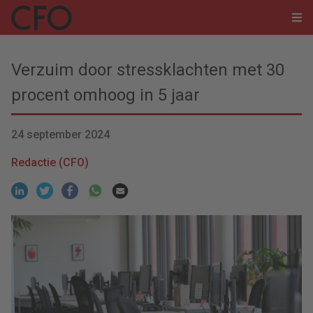
Verzuim door stressklachten met 30
procent omhoog in 5 jaar
24 september 2024
Redactie (CFO)