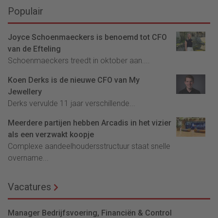
Populair
Joyce Schoenmaeckers is benoemd tot CFO
van de Efteling
Schoenmaeckers treedt in oktober aan....
Koen Derks is de nieuwe CFO van My
Jewellery
Derks vervulde 11 jaar verschillende...
Meerdere partijen hebben Arcadis in het vizier
als een verzwakt koopje
Complexe aandeelhoudersstructuur staat snelle
overname...
Vacatures
Manager Bedrijfsvoering, Financiën & Control