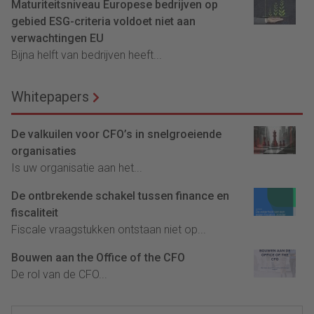
Maturiteitsniveau Europese bedrijven op
gebied ESG-criteria voldoet niet aan
verwachtingen EU
Bijna helft van bedrijven heeft...
Whitepapers
De valkuilen voor CFO’s in snelgroeiende
organisaties
Is uw organisatie aan het...
De ontbrekende schakel tussen finance en
fiscaliteit
Fiscale vraagstukken ontstaan niet op...
Bouwen aan the Office of the CFO
De rol van de CFO...