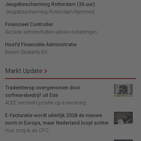
Jeugdbescherming Rotterdam (36 uur)
Jeugdbescherming Rotterdam Rijnmond
Financieel Controller
lArcade administraties-advies-belastingen
Hoofd Financiële Administratie
Bloem Sealants BV
Markt Update
Tradeinterop overgenomen door
softwarebedrijf uit Ede
4CEE versterkt positie op e-invoicing...
E-facturatie wordt uiterlijk 2028 de nieuwe
norm in Europa, maar Nederland loopt achter
Hoe zorg ik als CFO...