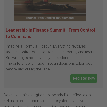
Leadership in Finance Summit | From Control
to Command
Imagine a Formula 1 circuit. Everything revolves
around control: data, sensors, dashboards, engineers.
But winning is not driven by data alone.
The difference is made through decisions taken both
before and during the race.
Register now
Deze dynamiek vergt een noodzakelijke reflectie op
hetfinancieel-economische ecosysteem van Nederland in
een competitief landschap. Doen we nog mee in