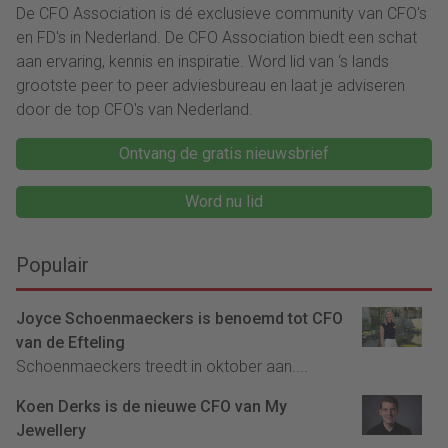
De CFO Association is dé exclusieve community van CFO's
en FD's in Nederland. De CFO Association biedt een schat
aan ervaring, kennis en inspiratie. Word lid van ‘s lands
grootste peer to peer adviesbureau en laat je adviseren
door de top CFO's van Nederland.
Ontvang de gratis nieuwsbrief
Word nu lid
Populair
Joyce Schoenmaeckers is benoemd tot CFO
van de Efteling
Schoenmaeckers treedt in oktober aan....
Koen Derks is de nieuwe CFO van My
Jewellery