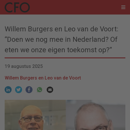
Willem Burgers en Leo van de Voort:
“Doen we nog mee in Nederland? Of
eten we onze eigen toekomst op?”
19 augustus 2025
Willem Burgers en Leo van de Voort