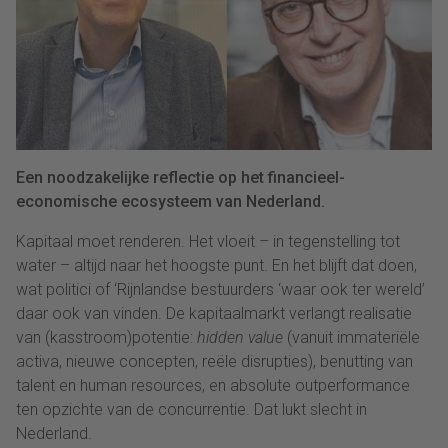
Een noodzakelijke reflectie op het financieel-
economische ecosysteem van Nederland.
Kapitaal moet renderen. Het vloeit – in tegenstelling tot
water – altijd naar het hoogste punt. En het blijft dat doen,
wat politici of ‘Rijnlandse bestuurders ‘waar ook ter wereld’
daar ook van vinden. De kapitaalmarkt verlangt realisatie
van (kasstroom)potentie:
hidden value
(vanuit immateriële
activa, nieuwe concepten, reële disrupties), benutting van
talent en human resources, en absolute outperformance
ten opzichte van de concurrentie. Dat lukt slecht in
Nederland.