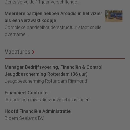
Derks vervulde 11 jaar verschillende...
Meerdere partijen hebben Arcadis in het vizier
als een verzwakt koopje
Complexe aandeelhoudersstructuur staat snelle
overname...
Vacatures
Manager Bedrijfsvoering, Financiën & Control
Jeugdbescherming Rotterdam (36 uur)
Jeugdbescherming Rotterdam Rijnmond
Financieel Controller
lArcade administraties-advies-belastingen
Hoofd Financiële Administratie
Bloem Sealants BV