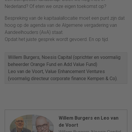
Nederland? Of eten we onze eigen toekomst op?
Bespreking van de kapitaalallocatie moet een punt zijn dat
hoog op de agenda van de Algemene vergadering van
Aandeelhouders (AvA) staat.
Opdat het juiste gesprek wordt gevoerd. En op tijd.
Willem Burgers, Noesis Capital (oprichter en voormalig
beheerder Orange Fund en Add Value Fund)
Leo van de Voort, Value Enhancement Ventures
(voormalig directeur corporate finance Kempen & Co).
Willem Burgers en Leo van
de Voort