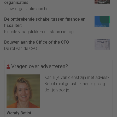
organisaties
Is uw organisatie aan het...
De ontbrekende schakel tussen finance en
fiscaliteit
Fiscale vraagstukken ontstaan niet op...
Bouwen aan the Office of the CFO
De rol van de CFO...
Vragen over adverteren?
Kan ik je van dienst zijn met advies?
Bel of mail gerust. Ik neem graag
de tijd voor je.
Wendy Batist