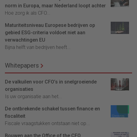
norm in Europa, maar Nederland loopt achter
Hoe zorg ik als CFO...
Maturiteitsniveau Europese bedrijven op
gebied ESG-criteria voldoet niet aan
verwachtingen EU
Bijna helft van bedrijven heeft...
Whitepapers
De valkuilen voor CFO’s in snelgroeiende
organisaties
Is uw organisatie aan het...
De ontbrekende schakel tussen finance en
fiscaliteit
Fiscale vraagstukken ontstaan niet op...
Bouwen aan the Office of the CFO