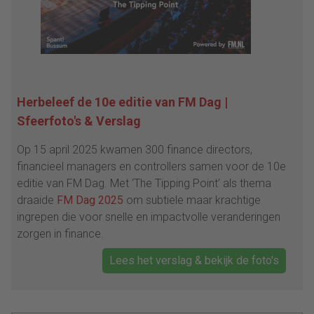
Herbeleef de 10e editie van FM Dag |
Sfeerfoto's & Verslag
Op 15 april 2025 kwamen 300 finance directors,
financieel managers en controllers samen voor de 10e
editie van FM Dag. Met ‘The Tipping Point’ als thema
draaide
FM Dag 2025
om subtiele maar krachtige
ingrepen die voor snelle en impactvolle veranderingen
zorgen in finance.
Lees het verslag & bekijk de foto's