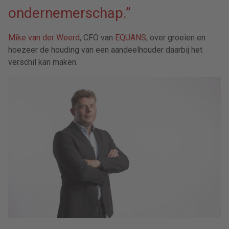
ondernemerschap.”
Mike van der Weerd
, CFO van
EQUANS
, over groeien en
hoezeer de houding van een aandeelhouder daarbij het
verschil kan maken.