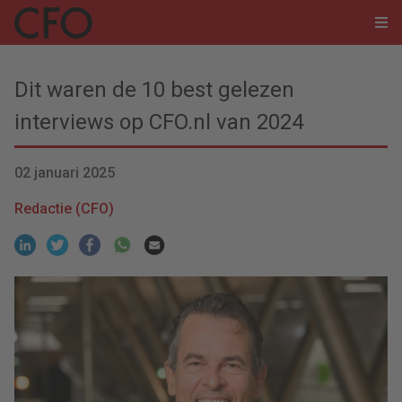
Dit waren de 10 best gelezen
interviews op CFO.nl van 2024
02 januari 2025
Redactie (CFO)