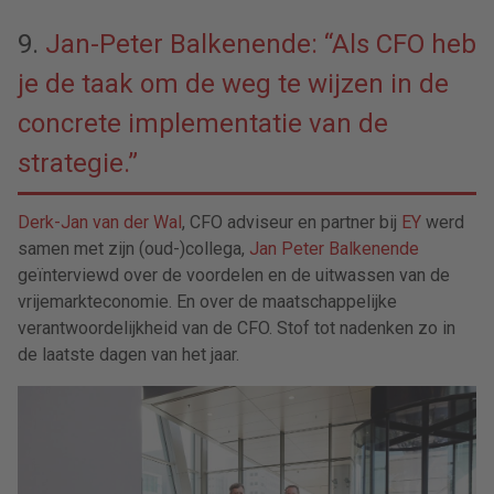
9.
Jan-Peter Balkenende: “Als CFO heb
je de taak om de weg te wijzen in de
concrete implementatie van de
strategie.”
Derk-Jan van der Wal
, CFO adviseur en partner bij
EY
werd
samen met zijn (oud-)collega,
Jan Peter Balkenende
geïnterviewd over de voordelen en de uitwassen van de
vrijemarkteconomie. En over de maatschappelijke
verantwoordelijkheid van de CFO. Stof tot nadenken zo in
de laatste dagen van het jaar.