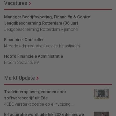
Vacatures
Manager Bedrijfsvoering, Financiën & Control
Jeugdbescherming Rotterdam (36 uur)
Jeugdbescherming Rotterdam Rijnmond
Financieel Controller
lArcade administraties-advies-belastingen
Hoofd Financiële Administratie
Bloem Sealants BV
Markt Update
Tradeinterop overgenomen door
softwarebedrijf uit Ede
4CEE versterkt positie op e-invoicing...
E-facturatie wordt uiterlijk 2028 de nieuwe