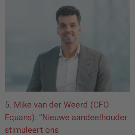
5.
Mike van der Weerd (CFO
Equans): “Nieuwe aandeelhouder
stimuleert ons