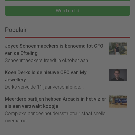
Word nu lid
Populair
Joyce Schoenmaeckers is benoemd tot CFO
van de Efteling
Schoenmaeckers treedt in oktober aan....
Koen Derks is de nieuwe CFO van My
Jewellery
Derks vervulde 11 jaar verschillende...
Meerdere partijen hebben Arcadis in het vizier
als een verzwakt koopje
Complexe aandeelhoudersstructuur staat snelle
overname...