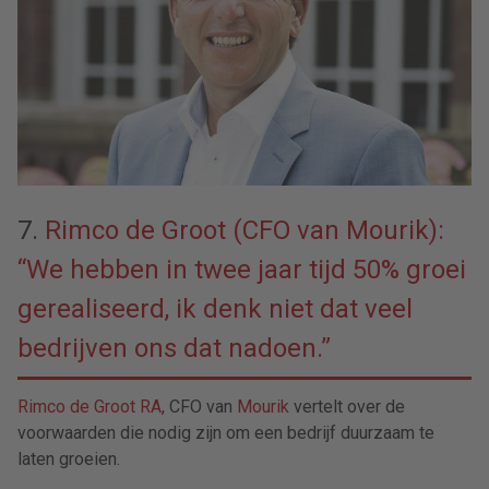
7.
Rimco de Groot (CFO van Mourik):
“We hebben in twee jaar tijd 50% groei
gerealiseerd, ik denk niet dat veel
bedrijven ons dat nadoen.”
Rimco de Groot RA
, CFO van
Mourik
vertelt over de
voorwaarden die nodig zijn om een bedrijf duurzaam te
laten groeien.