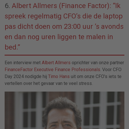
6.
Albert Allmers (Finance Factor): “Ik
spreek regelmatig CFO’s die de laptop
pas dicht doen om 23:00 uur ’s avonds
en dan nog uren liggen te malen in
bed.”
Een interview met
Albert Allmers
oprichter van onze partner
FinanceFactor Executive Finance Professionals
. Voor CFO
Day 2024 nodigde hij
Timo Hans
uit om onze CFO’s iets te
vertellen over het gevaar van te veel stress.