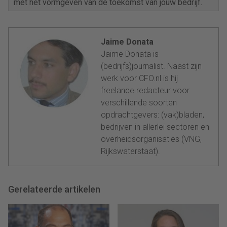
met het vormgeven van de toekomst van jouw bedrijf.
Jaime Donata
Jaime Donata is
(bedrijfs)journalist. Naast zijn
werk voor CFO.nl is hij
freelance redacteur voor
verschillende soorten
opdrachtgevers: (vak)bladen,
bedrijven in allerlei sectoren en
overheidsorganisaties (VNG,
Rijkswaterstaat).
Gerelateerde artikelen