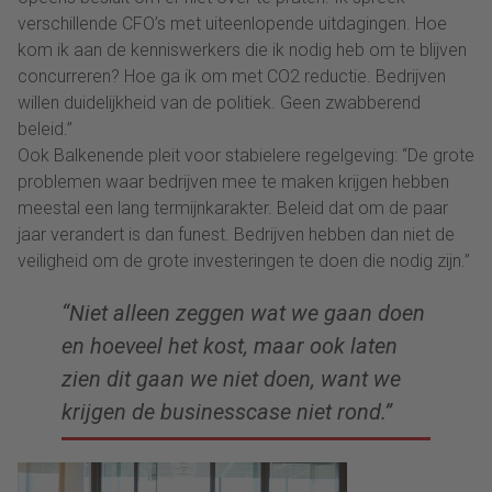
verschillende CFO’s met uiteenlopende uitdagingen. Hoe
kom ik aan de kenniswerkers die ik nodig heb om te blijven
concurreren? Hoe ga ik om met CO2 reductie. Bedrijven
willen duidelijkheid van de politiek. Geen zwabberend
beleid.”
Ook Balkenende pleit voor stabielere regelgeving: “De grote
problemen waar bedrijven mee te maken krijgen hebben
meestal een lang termijnkarakter. Beleid dat om de paar
jaar verandert is dan funest. Bedrijven hebben dan niet de
veiligheid om de grote investeringen te doen die nodig zijn.”
“Niet alleen zeggen wat we gaan doen
en hoeveel het kost, maar ook laten
zien dit gaan we niet doen, want we
krijgen de businesscase niet rond.”