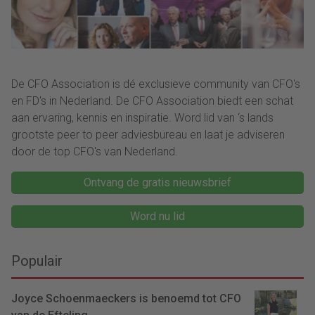
De CFO Association is dé exclusieve community van CFO's
en FD's in Nederland. De CFO Association biedt een schat
aan ervaring, kennis en inspiratie. Word lid van ‘s lands
grootste peer to peer adviesbureau en laat je adviseren
door de top CFO's van Nederland.
Ontvang de gratis nieuwsbrief
Word nu lid
Populair
Joyce Schoenmaeckers is benoemd tot CFO