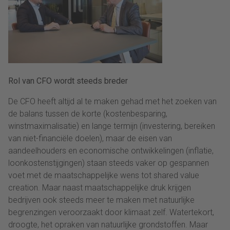
Rol van CFO wordt steeds breder
De CFO heeft altijd al te maken gehad met het zoeken van
de balans tussen de korte (kostenbesparing,
winstmaximalisatie) en lange termijn (investering, bereiken
van niet-financiële doelen), maar de eisen van
aandeelhouders en economische ontwikkelingen (inflatie,
loonkostenstijgingen) staan steeds vaker op gespannen
voet met de maatschappelijke wens tot shared value
creation. Maar naast maatschappelijke druk krijgen
bedrijven ook steeds meer te maken met natuurlijke
begrenzingen veroorzaakt door klimaat zelf. Watertekort,
droogte, het opraken van natuurlijke grondstoffen. Maar