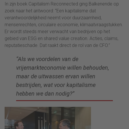
In zijn boek Capitalism Reconnected ging Balkenende op
zoek naar het antwoord: “Een kapitalisme dat
verantwoordelijkheid neemt voor duurzaamheid,
mensenrechten, circulaire economie, klimaatvraagstukken.
Er wordt steeds meer verwacht van bedrijven op het
gebied van ESG en shared value creation. Acties, claims,
reputatieschade. Dat raakt direct de rol van de CFO.”
“Als we voordelen van de
vrijemarkteconomie willen behouden,
maar de uitwassen ervan willen
bestrijden, wat voor kapitalisme
hebben we dan nodig?”