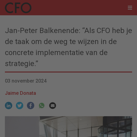
Jan-Peter Balkenende: “Als CFO heb je
de taak om de weg te wijzen in de
concrete implementatie van de
strategie.”
03 november 2024
Jaime Donata