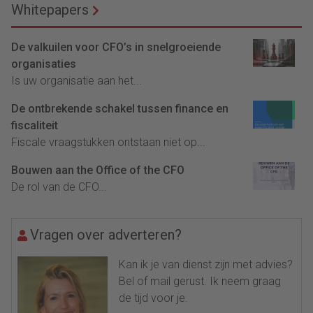
Whitepapers
De valkuilen voor CFO’s in snelgroeiende
organisaties
Is uw organisatie aan het...
De ontbrekende schakel tussen finance en
fiscaliteit
Fiscale vraagstukken ontstaan niet op...
Bouwen aan the Office of the CFO
De rol van de CFO...
Vragen over adverteren?
Kan ik je van dienst zijn met advies?
Bel of mail gerust. Ik neem graag
de tijd voor je.