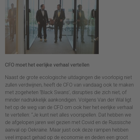
CFO moet het eerlijke verhaal vertellen
Naast de grote ecologische uitdagingen die voorlopig niet
zullen verdwijnen, heeft de CFO van vandaag ook te maken
met zogeheten ‘Black Swans’, disrupties die zich niet, of
minder nadrukkelijk aankondigen. Volgens Van der Wal ligt
het op de weg van de CFO om ook hier het eerlijke verhaal
te vertellen: “Je kunt niet alles voorspellen. Dat hebben we
de afgelopen jaren wel gezien met Covid en de Russische
aanval op Oekraïne. Maar juist ook deze rampen hebben
veel impact gehad op de economie en deden een groot