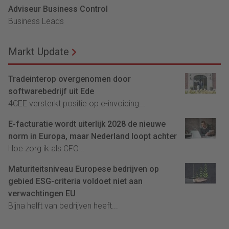
Adviseur Business Control
Business Leads
Markt Update
Tradeinterop overgenomen door
softwarebedrijf uit Ede
4CEE versterkt positie op e-invoicing...
E-facturatie wordt uiterlijk 2028 de nieuwe
norm in Europa, maar Nederland loopt achter
Hoe zorg ik als CFO...
Maturiteitsniveau Europese bedrijven op
gebied ESG-criteria voldoet niet aan
verwachtingen EU
Bijna helft van bedrijven heeft...