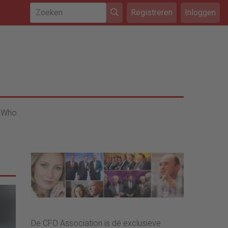
Registreren
Inloggen
 Who
De CFO Association is dé exclusieve