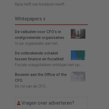
Bijna helft van bedrijven heeft...
Whitepapers
De valkuilen voor CFO’s in
snelgroeiende organisaties
Is uw organisatie aan het...
De ontbrekende schakel
tussen finance en fiscaliteit
Fiscale vraagstukken ontstaan niet op...
Bouwen aan the Office of the
CFO
De rol van de CFO...
Vragen over adverteren?