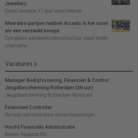
Jewellery
Derks vervulde 11 jaar verschillende...
Meerdere partijen hebben Arcadis in het vizier
als een verzwakt koopje
Complexe aandeelhoudersstructuur staat snelle
overname...
Vacatures
Manager Bedrijfsvoering, Financiën & Control
Jeugdbescherming Rotterdam (36 uur)
Jeugdbescherming Rotterdam Rijnmond
Financieel Controller
lArcade administraties-advies-belastingen
Hoofd Financiële Administratie
Bloem Sealants BV