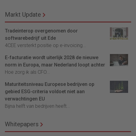
Markt Update
Tradeinterop overgenomen door
softwarebedrijf uit Ede
4CEE versterkt positie op e-invoicing...
E-facturatie wordt uiterlijk 2028 de nieuwe
norm in Europa, maar Nederland loopt achter
Hoe zorg ik als CFO...
Maturiteitsniveau Europese bedrijven op
gebied ESG-criteria voldoet niet aan
verwachtingen EU
Bijna helft van bedrijven heeft...
Whitepapers