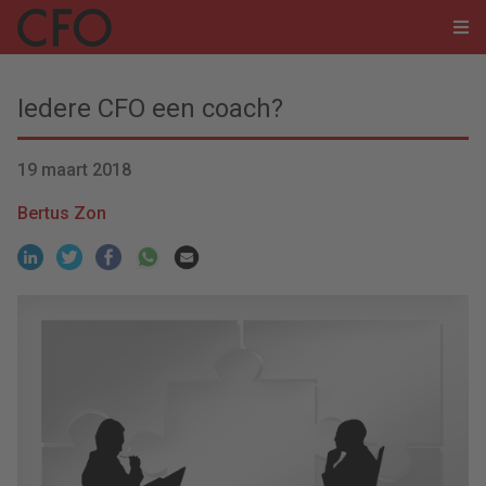
Iedere CFO een coach?
19 maart 2018
Bertus Zon