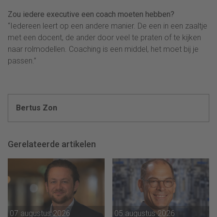
Zou iedere executive een coach moeten hebben?
“Iedereen leert op een andere manier. De een in een zaaltje
met een docent, de ander door veel te praten of te kijken
naar rolmodellen. Coaching is een middel, het moet bij je
passen.”
Bertus Zon
Gerelateerde artikelen
07 augustus 2026
05 augustus 2026