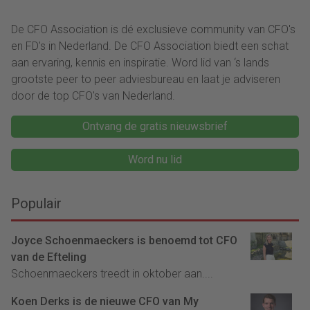
De CFO Association is dé exclusieve community van CFO's
en FD's in Nederland. De CFO Association biedt een schat
aan ervaring, kennis en inspiratie. Word lid van ‘s lands
grootste peer to peer adviesbureau en laat je adviseren
door de top CFO's van Nederland.
Ontvang de gratis nieuwsbrief
Word nu lid
Populair
Joyce Schoenmaeckers is benoemd tot CFO
van de Efteling
Schoenmaeckers treedt in oktober aan....
Koen Derks is de nieuwe CFO van My