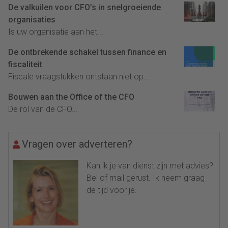
De valkuilen voor CFO’s in snelgroeiende
organisaties
Is uw organisatie aan het...
De ontbrekende schakel tussen finance en
fiscaliteit
Fiscale vraagstukken ontstaan niet op...
Bouwen aan the Office of the CFO
De rol van de CFO...
Vragen over adverteren?
Kan ik je van dienst zijn met advies?
Bel of mail gerust. Ik neem graag
de tijd voor je.